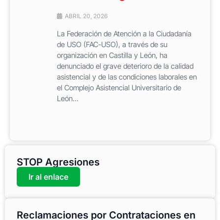
ABRIL 20, 2026
La Federación de Atención a la Ciudadanía
de USO (FAC-USO), a través de su
organización en Castilla y León, ha
denunciado el grave deterioro de la calidad
asistencial y de las condiciones laborales en
el Complejo Asistencial Universitario de
León...
STOP Agresiones
Ir al enlace
Reclamaciones por Contrataciones en