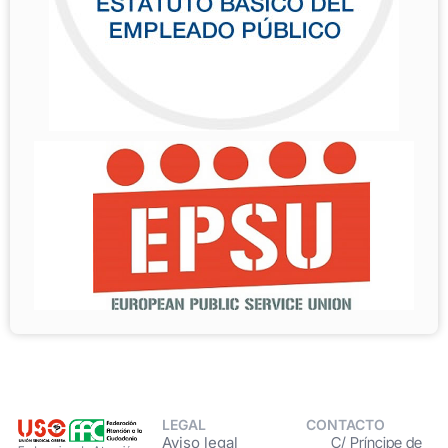
LEGAL
CONTACTO
Aviso legal
C/ Príncipe de