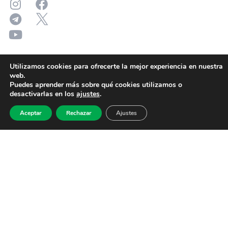
Utilizamos cookies para ofrecerte la mejor experiencia en nuestra
web.
Puedes aprender más sobre qué cookies utilizamos o
desactivarlas en los
ajustes
.
Aceptar
Rechazar
Ajustes