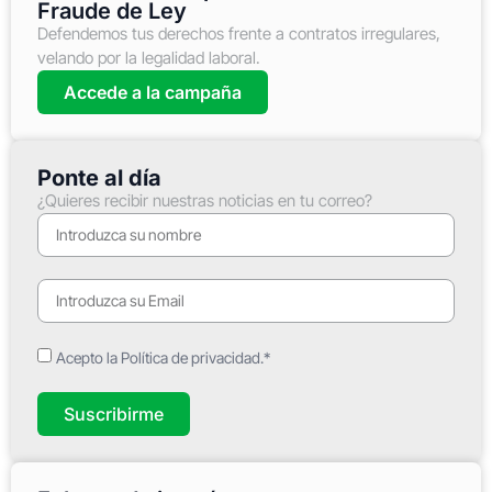
Fraude de Ley
Defendemos tus derechos frente a contratos irregulares,
velando por la legalidad laboral.
Accede a la campaña
Ponte al día
¿Quieres recibir nuestras noticias en tu correo?
Acepto la Política de privacidad.*
Suscribirme