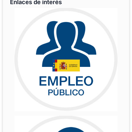
Enlaces de interés