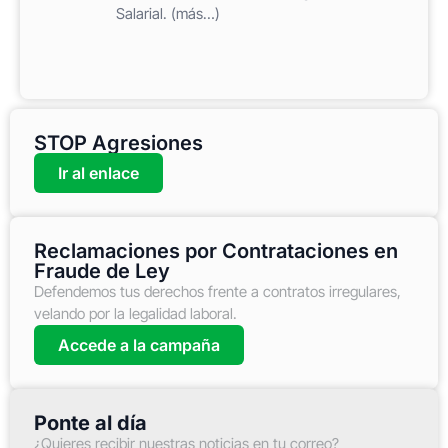
Salarial. (más…)
STOP Agresiones
Ir al enlace
Reclamaciones por Contrataciones en
Fraude de Ley
Defendemos tus derechos frente a contratos irregulares,
velando por la legalidad laboral.
Accede a la campaña
Ponte al día
¿Quieres recibir nuestras noticias en tu correo?