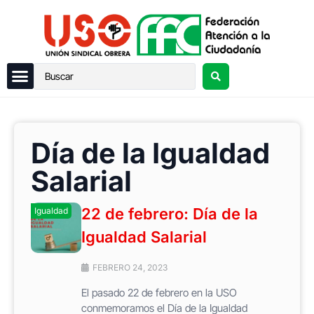
Día de la Igualdad
Salarial
22 de febrero: Día de la
Igualdad
Igualdad Salarial
FEBRERO 24, 2023
El pasado 22 de febrero en la USO
conmemoramos el Día de la Igualdad