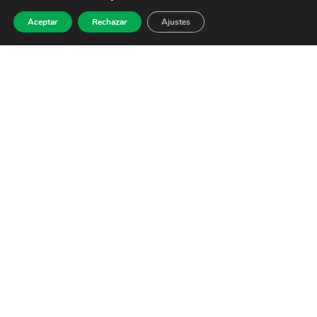
Aceptar
Rechazar
Ajustes