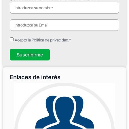
Acepto la Política de privacidad.*
Suscribirme
Enlaces de interés