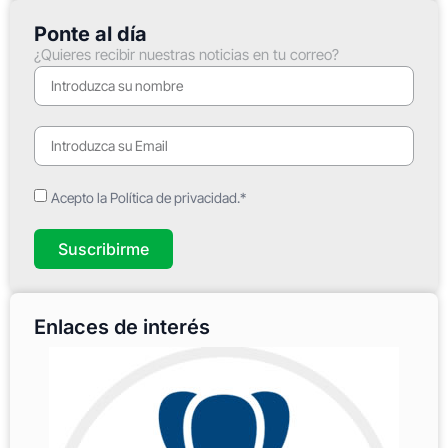
Ponte al día
¿Quieres recibir nuestras noticias en tu correo?
Acepto la Política de privacidad.*
Suscribirme
Enlaces de interés