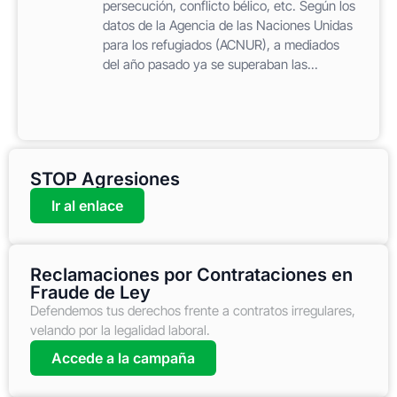
persecución, conflicto bélico, etc. Según los
datos de la Agencia de las Naciones Unidas
para los refugiados (ACNUR), a mediados
del año pasado ya se superaban las...
STOP Agresiones
Ir al enlace
Reclamaciones por Contrataciones en
Fraude de Ley
Defendemos tus derechos frente a contratos irregulares,
velando por la legalidad laboral.
Accede a la campaña