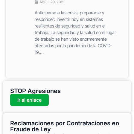
ABRIL 29, 2021
Anticiparse a las crisis, prepararse y
responder: Invertir hoy en sistemas
resilientes de seguridad y salud en el
trabajo. La seguridad y la salud en el lugar
de trabajo se han visto enormemente
afectadas por la pandemia de la COVID-
19....
STOP Agresiones
Ir al enlace
Reclamaciones por Contrataciones en
Fraude de Ley