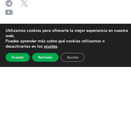
Utilizamos cookies para ofrecerte la mejor experiencia en nuestra
web.
Puedes aprender más sobre qué cookies utilizamos o
desactivarlas en los
ajustes
.
Aceptar
Rechazar
Ajustes