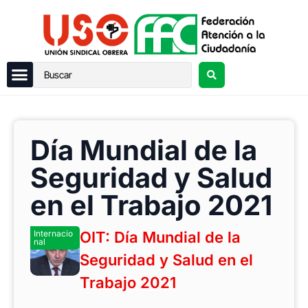
Día Mundial de la
Seguridad y Salud
en el Trabajo 2021
Internacio
OIT: Día Mundial de la
nal
Seguridad y Salud en el
Trabajo 2021