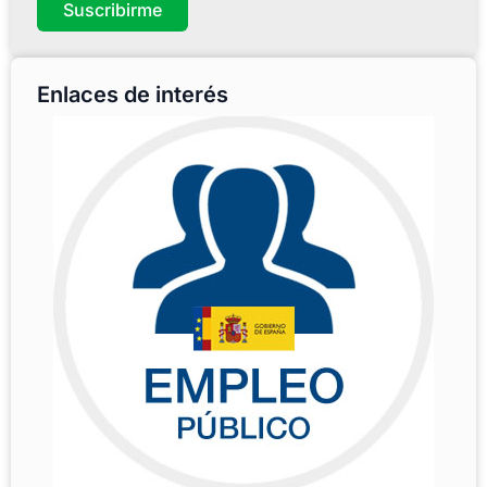
Suscribirme
Enlaces de interés