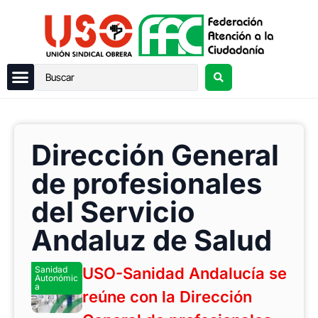
Dirección General
de profesionales
del Servicio
Andaluz de Salud
Sanidad
USO-Sanidad Andalucía se
Autonómic
a
reúne con la Dirección