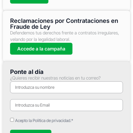
Reclamaciones por Contrataciones en
Fraude de Ley
Defendemos tus derechos frente a contratos irregulares,
velando por la legalidad laboral.
Accede a la campaña
Ponte al día
¿Quieres recibir nuestras noticias en tu correo?
Acepto la Política de privacidad.*