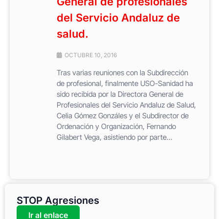
General de profesionales
del Servicio Andaluz de
salud.
OCTUBRE 10, 2016
Tras varias reuniones con la Subdirección
de profesional, finalmente USO-Sanidad ha
sido recibida por la Directora General de
Profesionales del Servicio Andaluz de Salud,
Celia Gómez Gonzáles y el Subdirector de
Ordenación y Organización, Fernando
Gilabert Vega, asistiendo por parte...
STOP Agresiones
Ir al enlace