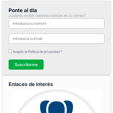
Ponte al día
¿Quieres recibir nuestras noticias en tu correo?
Acepto la Política de privacidad.*
Suscribirme
Enlaces de interés