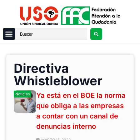
Directiva
Whistleblower
Ya está en el BOE la norma
Noticias
que obliga a las empresas
a contar con un canal de
denuncias interno
MARZO 15, 2023