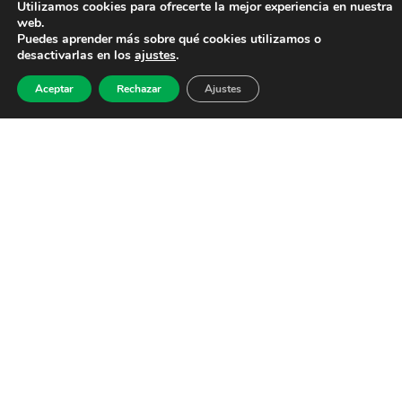
Utilizamos cookies para ofrecerte la mejor experiencia en nuestra
web.
Puedes aprender más sobre qué cookies utilizamos o
desactivarlas en los
ajustes
.
Aceptar
Rechazar
Ajustes