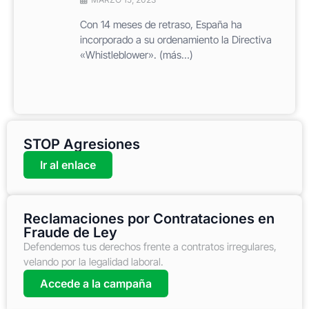
Con 14 meses de retraso, España ha
incorporado a su ordenamiento la Directiva
«Whistleblower». (más…)
STOP Agresiones
Ir al enlace
Reclamaciones por Contrataciones en
Fraude de Ley
Defendemos tus derechos frente a contratos irregulares,
velando por la legalidad laboral.
Accede a la campaña