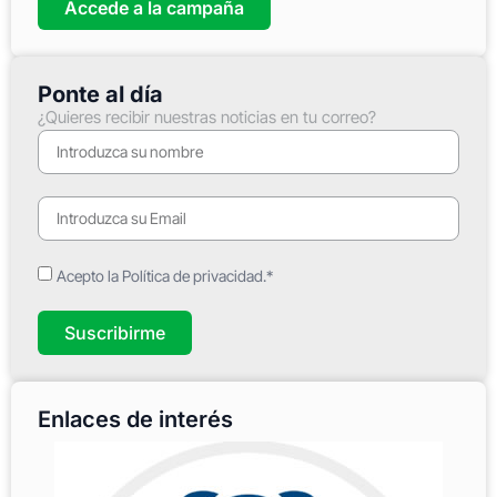
Accede a la campaña
Ponte al día
¿Quieres recibir nuestras noticias en tu correo?
Acepto la Política de privacidad.*
Suscribirme
Enlaces de interés