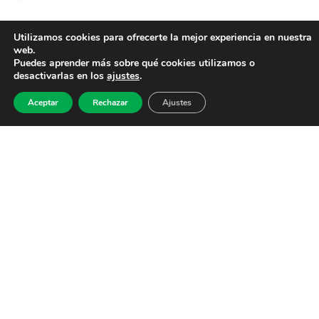
Utilizamos cookies para ofrecerte la mejor experiencia en nuestra
web.
Puedes aprender más sobre qué cookies utilizamos o
desactivarlas en los
ajustes
.
Aceptar
Rechazar
Ajustes