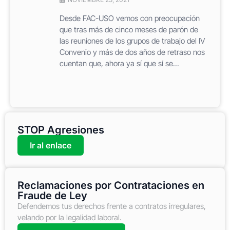
Desde FAC-USO vemos con preocupación
que tras más de cinco meses de parón de
las reuniones de los grupos de trabajo del IV
Convenio y más de dos años de retraso nos
cuentan que, ahora ya sí que sí se...
STOP Agresiones
Ir al enlace
Reclamaciones por Contrataciones en
Fraude de Ley
Defendemos tus derechos frente a contratos irregulares,
velando por la legalidad laboral.