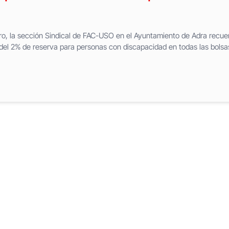
tro, la sección Sindical de FAC-USO en el Ayuntamiento de Adra recue
del 2% de reserva para personas con discapacidad en todas las bolsa