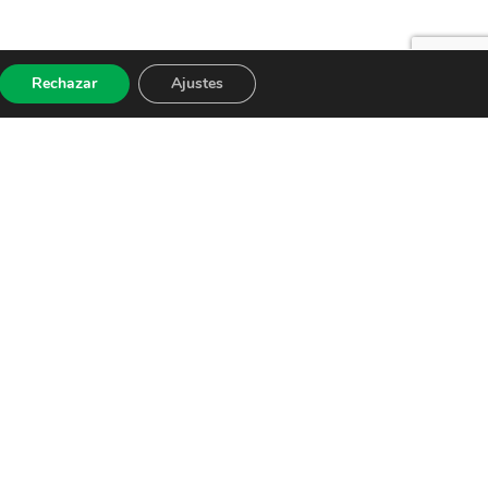
Rechazar
Ajustes