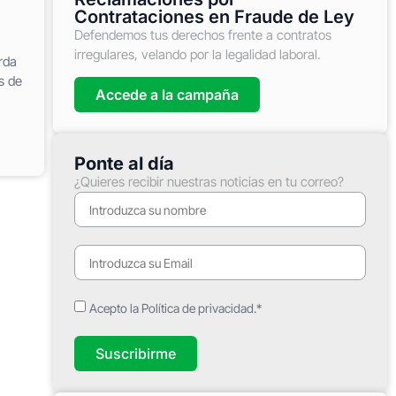
Contrataciones en Fraude de Ley
Defendemos tus derechos frente a contratos
irregulares, velando por la legalidad laboral.
rda
s de
Accede a la campaña
Ponte al día
¿Quieres recibir nuestras noticias en tu correo?
Acepto la Política de privacidad.*
Suscribirme