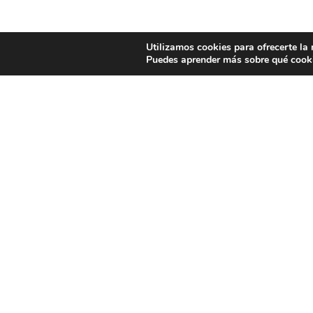
Utilizamos cookies para ofrecerte la
Puedes aprender más sobre qué cooki