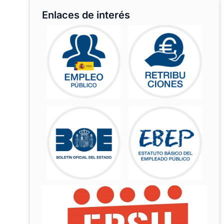
Enlaces de interés