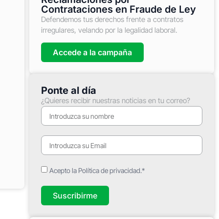
Contrataciones en Fraude de Ley
Defendemos tus derechos frente a contratos
irregulares, velando por la legalidad laboral.
Accede a la campaña
Ponte al día
¿Quieres recibir nuestras noticias en tu correo?
Acepto la Política de privacidad.*
Suscribirme