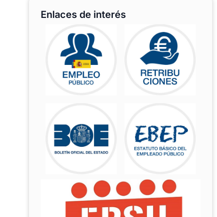
Enlaces de interés