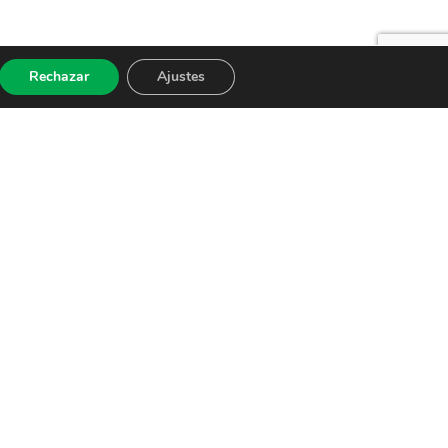
Rechazar
Ajustes