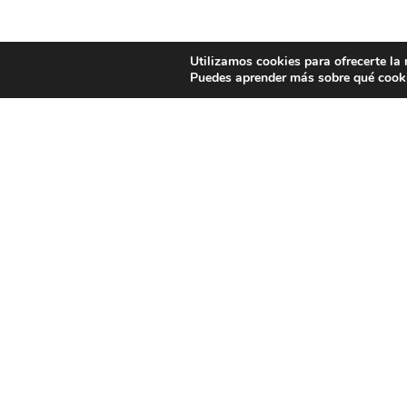
Utilizamos cookies para ofrecerte la
Puedes aprender más sobre qué cooki