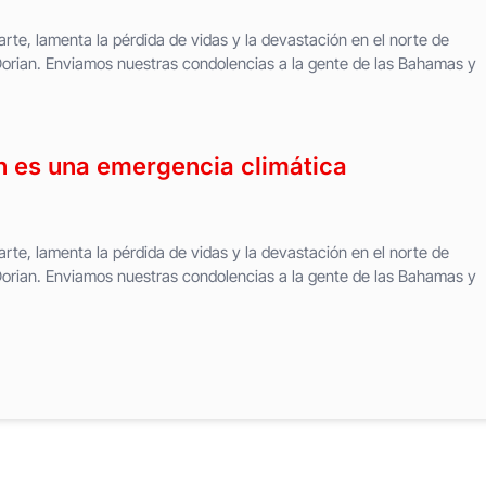
rte, lamenta la pérdida de vidas y la devastación en el norte de
rian. Enviamos nuestras condolencias a la gente de las Bahamas y
an es una emergencia climática
rte, lamenta la pérdida de vidas y la devastación en el norte de
rian. Enviamos nuestras condolencias a la gente de las Bahamas y