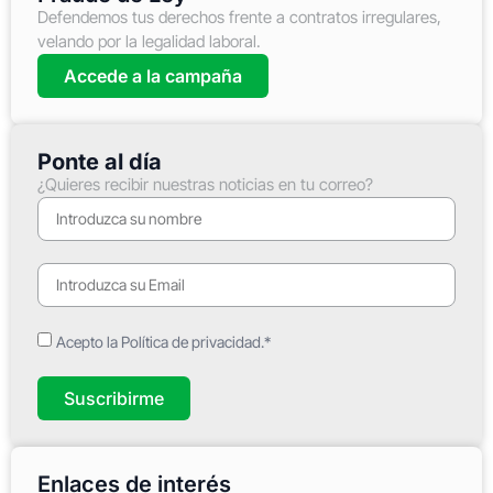
Defendemos tus derechos frente a contratos irregulares,
velando por la legalidad laboral.
Accede a la campaña
Ponte al día
¿Quieres recibir nuestras noticias en tu correo?
Acepto la Política de privacidad.*
Suscribirme
Enlaces de interés