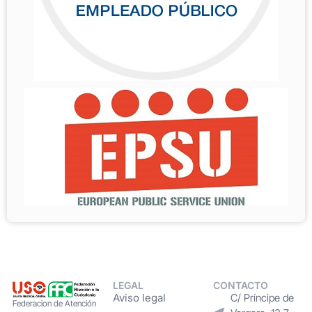
LEGAL
CONTACTO
Aviso legal
C/ Príncipe de
Federacion de Atención