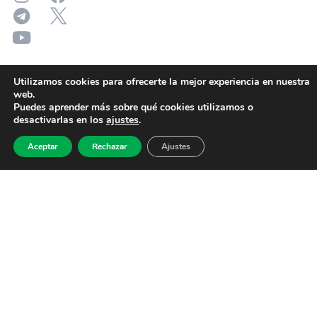
Utilizamos cookies para ofrecerte la mejor experiencia en nuestra
web.
Puedes aprender más sobre qué cookies utilizamos o
desactivarlas en los
ajustes
.
Aceptar
Rechazar
Ajustes