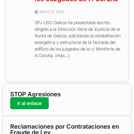
MAYO 17, 2021
SPJ-USO Galicia ha presentado escrito
dirigido a la Dirección Xeral de Xusticia de la
Xunta de Galicia, solicitando la rehabilitación
energética y estructural de la fachada del
edificio de los juzgados de la c/ Monforte de
A Coruña. (más…)
STOP Agresiones
Ir al enlace
Reclamaciones por Contrataciones en
Fraude de Ley