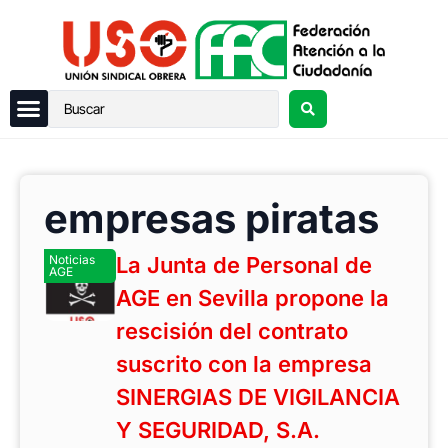
empresas piratas
Noticias
La Junta de Personal de
AGE
AGE en Sevilla propone la
rescisión del contrato
suscrito con la empresa
SINERGIAS DE VIGILANCIA
Y SEGURIDAD, S.A.