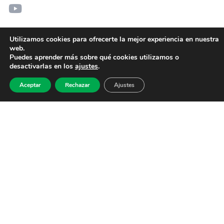
Utilizamos cookies para ofrecerte la mejor experiencia en nuestra
web.
Puedes aprender más sobre qué cookies utilizamos o
desactivarlas en los
ajustes
.
Aceptar
Rechazar
Ajustes