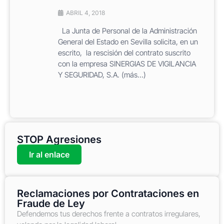
ABRIL 4, 2018
La Junta de Personal de la Administración
General del Estado en Sevilla solicita, en un
escrito, la rescisión del contrato suscrito
con la empresa SINERGIAS DE VIGILANCIA
Y SEGURIDAD, S.A. (más…)
STOP Agresiones
Ir al enlace
Reclamaciones por Contrataciones en
Fraude de Ley
Defendemos tus derechos frente a contratos irregulares,