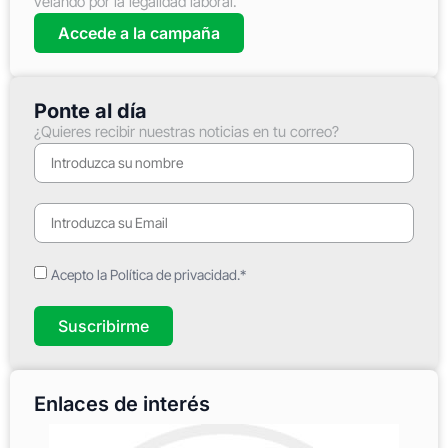
velando por la legalidad laboral.
Accede a la campaña
Ponte al día
¿Quieres recibir nuestras noticias en tu correo?
Acepto la Política de privacidad.*
Suscribirme
Enlaces de interés