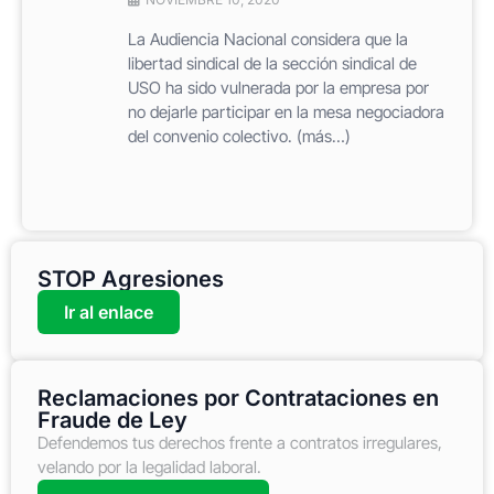
La Audiencia Nacional considera que la
libertad sindical de la sección sindical de
USO ha sido vulnerada por la empresa por
no dejarle participar en la mesa negociadora
del convenio colectivo. (más…)
STOP Agresiones
Ir al enlace
Reclamaciones por Contrataciones en
Fraude de Ley
Defendemos tus derechos frente a contratos irregulares,
velando por la legalidad laboral.