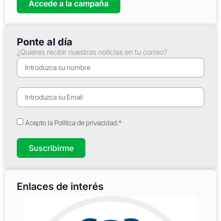
Accede a la campaña
Ponte al día
¿Quieres recibir nuestras noticias en tu correo?
Acepto la Política de privacidad.*
Suscribirme
Enlaces de interés