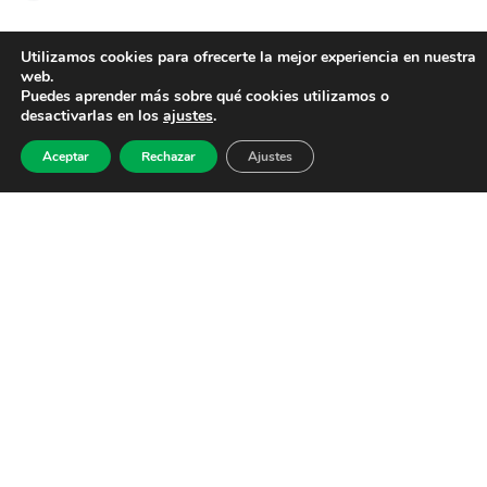
Utilizamos cookies para ofrecerte la mejor experiencia en nuestra
web.
Puedes aprender más sobre qué cookies utilizamos o
desactivarlas en los
ajustes
.
Aceptar
Rechazar
Ajustes