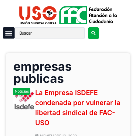
empresas
publicas
La Empresa ISDEFE
Noticias
condenada por vulnerar la
libertad sindical de FAC-
USO
NOVIEMBRE 10, 2020