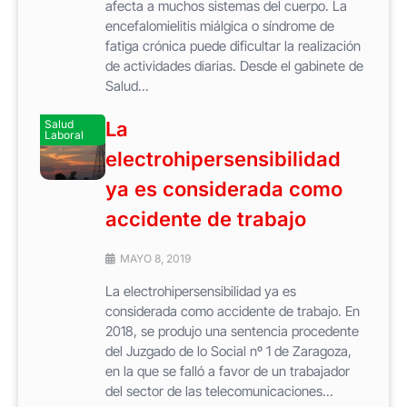
afecta a muchos sistemas del cuerpo. La
encefalomielitis miálgica o síndrome de
fatiga crónica puede dificultar la realización
de actividades diarias. Desde el gabinete de
Salud...
Salud
La
Laboral
electrohipersensibilidad
ya es considerada como
accidente de trabajo
MAYO 8, 2019
La electrohipersensibilidad ya es
considerada como accidente de trabajo. En
2018, se produjo una sentencia procedente
del Juzgado de lo Social nº 1 de Zaragoza,
en la que se falló a favor de un trabajador
del sector de las telecomunicaciones...