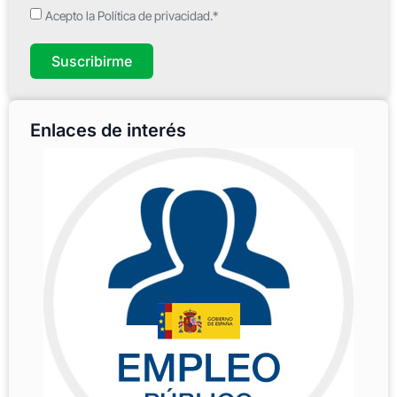
Acepto la Política de privacidad.*
Suscribirme
Enlaces de interés