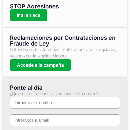
STOP Agresiones
Ir al enlace
Reclamaciones por Contrataciones en
Fraude de Ley
Defendemos tus derechos frente a contratos irregulares,
velando por la legalidad laboral.
Accede a la campaña
Ponte al día
¿Quieres recibir nuestras noticias en tu correo?