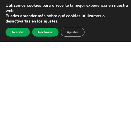
Utilizamos cookies para ofrecerte la mejor experiencia en nuestra
web.
Puedes aprender más sobre qué cookies utilizamos o
desactivarlas en los
ajustes
.
Aceptar
Rechazar
Ajustes