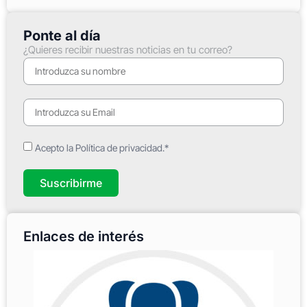
Ponte al día
¿Quieres recibir nuestras noticias en tu correo?
Acepto la Política de privacidad.*
Suscribirme
Enlaces de interés