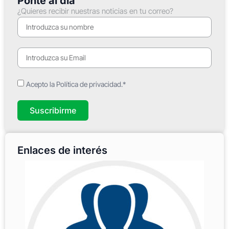
Ponte al día
¿Quieres recibir nuestras noticias en tu correo?
Acepto la Política de privacidad.*
Suscribirme
Enlaces de interés