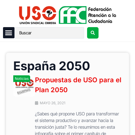
España 2050
Propuestas de USO para el
Noticias
Plan 2050
MAYO 26, 2021
¿Sabes qué propone USO para transformar
el sistema productivo y avanzar hacia la
transición justa? Te lo resumimos en esta
infografía sobre el primer capítulo de