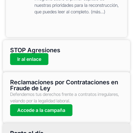
nuestras prioridades para la reconstrucción,
que puedes leer al completo. (más…)
STOP Agresiones
Ir al enlace
Reclamaciones por Contrataciones en
Fraude de Ley
Defendemos tus derechos frente a contratos irregulares,
velando por la legalidad laboral.
Accede a la campaña