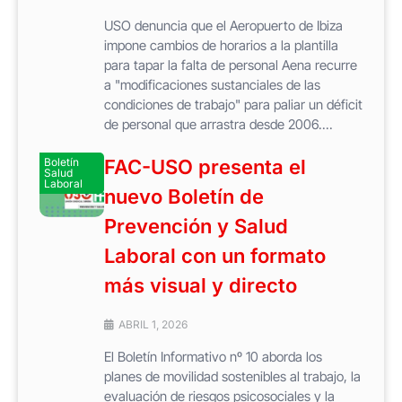
USO denuncia que el Aeropuerto de Ibiza
impone cambios de horarios a la plantilla
para tapar la falta de personal Aena recurre
a "modificaciones sustanciales de las
condiciones de trabajo" para paliar un déficit
de personal que arrastra desde 2006....
Boletín
FAC-USO presenta el
Salud
Laboral
nuevo Boletín de
Prevención y Salud
Laboral con un formato
más visual y directo
ABRIL 1, 2026
El Boletín Informativo nº 10 aborda los
planes de movilidad sostenibles al trabajo, la
evaluación de riesgos psicosociales y la