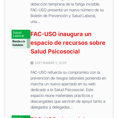
detección temprana de la fatiga invisible.
FAC-USO presenta un nuevo número de su
Boletín de Prevención y Salud Laboral,
una...
Salud
FAC-USO inaugura un
Laboral
espacio de recursos sobre
Salud Psicosocial
SEPTIEMBRE 5, 2025
FAC-USO refuerza su compromiso con la
prevención de riesgos laborales poniendo en
marcha un nuevo apartado en su web
dedicado a la Salud Psicosocial. Este
espacio reúne materiales prácticos y
descargables que servirán de apoyo tanto a
delegados y delegadas...