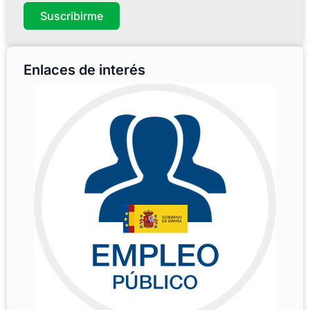
Suscribirme
Enlaces de interés