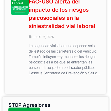
Salud
FAC-USO alerta del
Laboral
impacto de los riesgos
psicosociales en la
siniestralidad vial laboral
JULIO 16, 2025
La seguridad vial laboral no depende solo
del estado de las carreteras o del vehículo.
También influyen —y mucho— los riesgos
psicosociales a los que se enfrentan las
personas trabajadoras del sector público.
Desde la Secretaría de Prevención y Salud...
STOP Agresiones