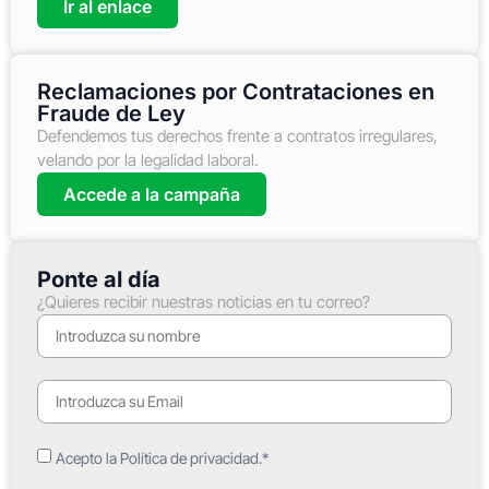
Ir al enlace
Reclamaciones por Contrataciones en
Fraude de Ley
Defendemos tus derechos frente a contratos irregulares,
velando por la legalidad laboral.
Accede a la campaña
Ponte al día
¿Quieres recibir nuestras noticias en tu correo?
Acepto la Política de privacidad.*