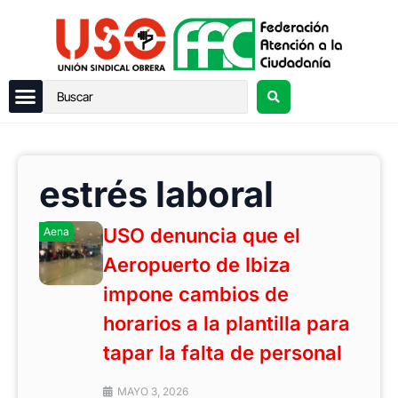
estrés laboral
USO denuncia que el
Aena
Aeropuerto de Ibiza
impone cambios de
horarios a la plantilla para
tapar la falta de personal
MAYO 3, 2026