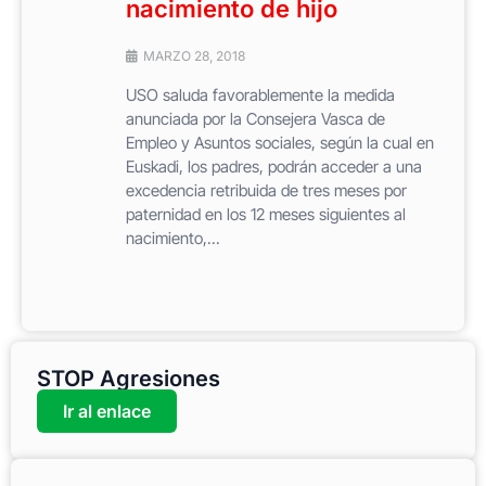
nacimiento de hijo
MARZO 28, 2018
USO saluda favorablemente la medida
anunciada por la Consejera Vasca de
Empleo y Asuntos sociales, según la cual en
Euskadi, los padres, podrán acceder a una
excedencia retribuida de tres meses por
paternidad en los 12 meses siguientes al
nacimiento,...
STOP Agresiones
Ir al enlace