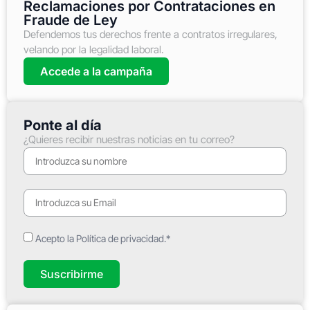
Reclamaciones por Contrataciones en
Fraude de Ley
Defendemos tus derechos frente a contratos irregulares,
velando por la legalidad laboral.
Accede a la campaña
Ponte al día
¿Quieres recibir nuestras noticias en tu correo?
Acepto la Política de privacidad.*
Suscribirme