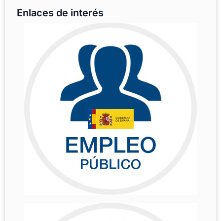
Enlaces de interés