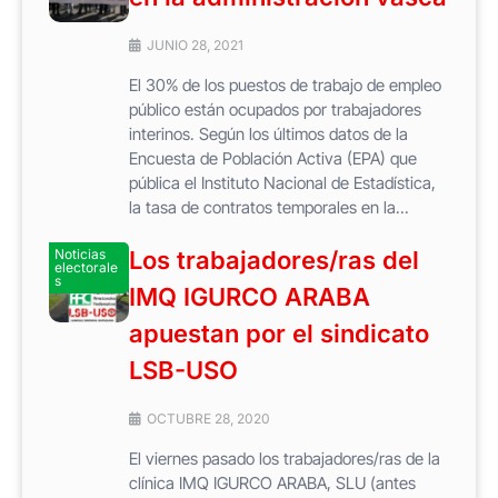
JUNIO 28, 2021
El 30% de los puestos de trabajo de empleo
público están ocupados por trabajadores
interinos. Según los últimos datos de la
Encuesta de Población Activa (EPA) que
pública el Instituto Nacional de Estadística,
la tasa de contratos temporales en la...
Noticias
Los trabajadores/ras del
electorale
s
IMQ IGURCO ARABA
apuestan por el sindicato
LSB-USO
OCTUBRE 28, 2020
El viernes pasado los trabajadores/ras de la
clínica IMQ IGURCO ARABA, SLU (antes