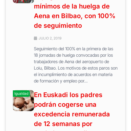
mínimos de la huelga de
Aena en Bilbao, con 100%
de seguimiento
JULIO 2, 2019
Seguimiento del 100% en la primera de las
18 jornadas de huelga convocadas por los
trabajadores de Aena del aeropuerto de
Loiu, Bilbao. Los motivos de estos paros son
el incumplimiento de acuerdos en materia
de formación y empleo por...
En Euskadi los padres
Igualdad
podrán cogerse una
excedencia remunerada
de 12 semanas por