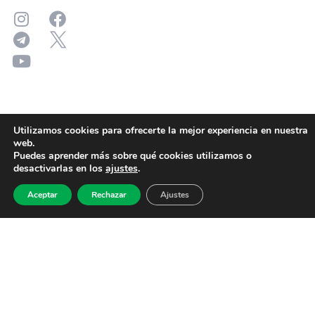
Utilizamos cookies para ofrecerte la mejor experiencia en nuestra
web.
Puedes aprender más sobre qué cookies utilizamos o
desactivarlas en los
ajustes
.
Aceptar
Rechazar
Ajustes