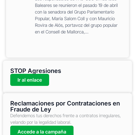
Baleares se reunieron el pasado 19 de abril
con la senadora del Grupo Parlamentario
Popular, María Salom Coll y con Mauricio
Rovira de Alós, portavoz del grupo popular
en el Consell de Mallorca,...
STOP Agresiones
Ir al enlace
Reclamaciones por Contrataciones en
Fraude de Ley
Defendemos tus derechos frente a contratos irregulares,
velando por la legalidad laboral.
Accede a la campaña