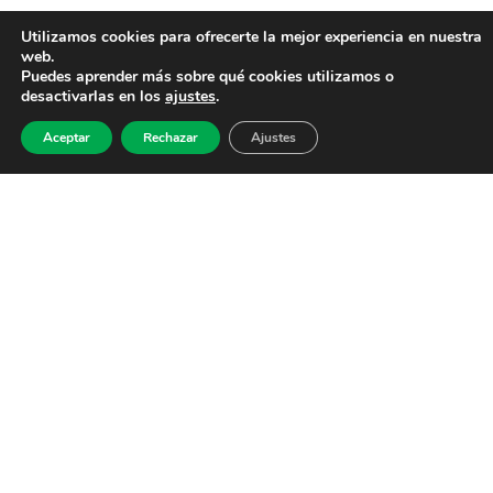
Utilizamos cookies para ofrecerte la mejor experiencia en nuestra
web.
Puedes aprender más sobre qué cookies utilizamos o
desactivarlas en los
ajustes
.
Aceptar
Rechazar
Ajustes