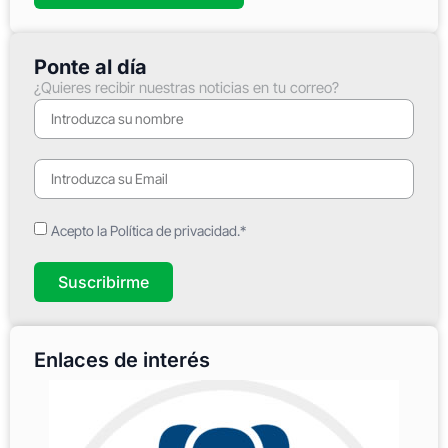
Ponte al día
¿Quieres recibir nuestras noticias en tu correo?
Acepto la Política de privacidad.*
Suscribirme
Enlaces de interés