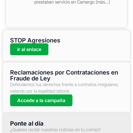
prestaban servicio en Camargo (más…)
STOP Agresiones
Ir al enlace
Reclamaciones por Contrataciones en
Fraude de Ley
Defendemos tus derechos frente a contratos irregulares,
velando por la legalidad laboral.
Accede a la campaña
Ponte al día
¿Quieres recibir nuestras noticias en tu correo?