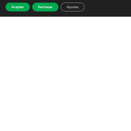
Aceptar
Rechazar
Ajustes