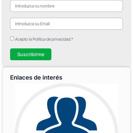
Acepto la Política de privacidad.*
Suscribirme
Enlaces de interés