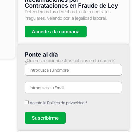
Contrataciones en Fraude de Ley
Defendemos tus derechos frente a contratos
irregulares, velando por la legalidad laboral.
Accede a la campaña
Ponte al día
¿Quieres recibir nuestras noticias en tu correo?
Acepto la Política de privacidad.*
Suscribirme