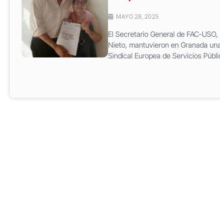
MAYO 28, 2025
El Secretario General de FAC-USO, 
Nieto, mantuvieron en Granada una 
Sindical Europea de Servicios Públ