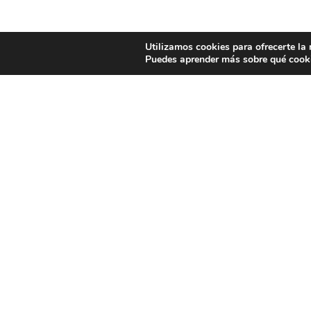
Utilizamos cookies para ofrecerte la
Puedes aprender más sobre qué cooki