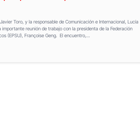
Javier Toro, y la responsable de Comunicación e Internacional, Lucía
importante reunión de trabajo con la presidenta de la Federación
icos (EPSU), Françoise Geng. El encuentro,...