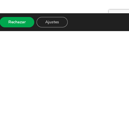
Rechazar
Ajustes