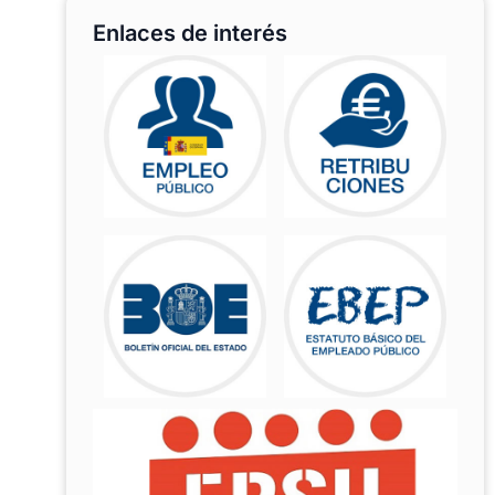
Enlaces de interés