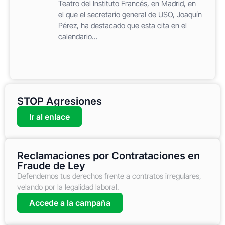
Teatro del Instituto Francés, en Madrid, en
el que el secretario general de USO, Joaquín
Pérez, ha destacado que esta cita en el
calendario...
STOP Agresiones
Ir al enlace
Reclamaciones por Contrataciones en
Fraude de Ley
Defendemos tus derechos frente a contratos irregulares,
velando por la legalidad laboral.
Accede a la campaña