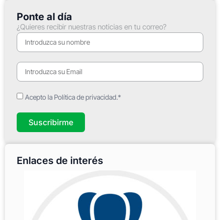
Ponte al día
¿Quieres recibir nuestras noticias en tu correo?
Acepto la Política de privacidad.*
Suscribirme
Enlaces de interés