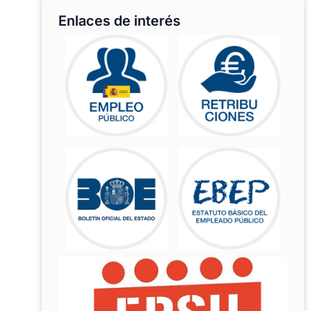
Enlaces de interés