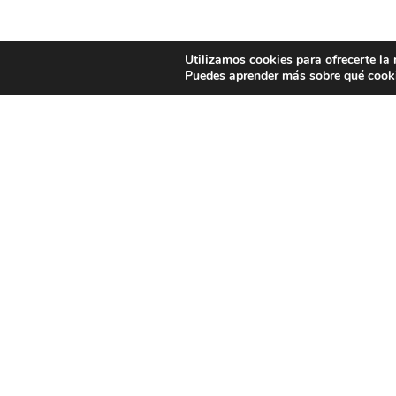
Utilizamos cookies para ofrecerte la
Puedes aprender más sobre qué cooki