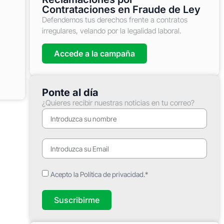
Contrataciones en Fraude de Ley
Defendemos tus derechos frente a contratos
irregulares, velando por la legalidad laboral.
Accede a la campaña
Ponte al día
¿Quieres recibir nuestras noticias en tu correo?
Acepto la Política de privacidad.*
Suscribirme