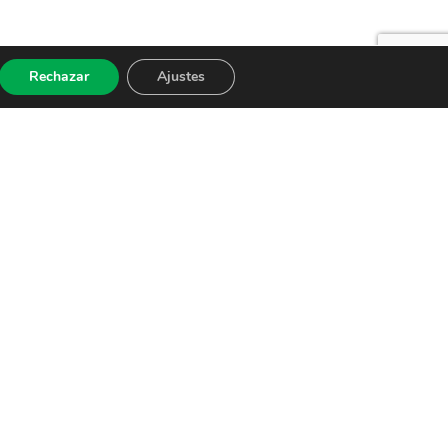
Rechazar
Ajustes