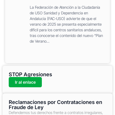
La Federación de Atención a la Ciudadanía
de USO Sanidad y Dependencia en
Andalucía (FAC-USO) advierte de que el
verano de 2025 se presenta especialmente
difícil para los centros sanitarios andaluces,
tras conocerse el contenido del nuevo “Plan
de Verano...
STOP Agresiones
Ir al enlace
Reclamaciones por Contrataciones en
Fraude de Ley
Defendemos tus derechos frente a contratos irregulares,