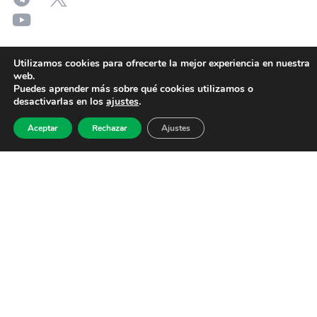
Utilizamos cookies para ofrecerte la mejor experiencia en nuestra
web.
Puedes aprender más sobre qué cookies utilizamos o
desactivarlas en los
ajustes
.
Aceptar
Rechazar
Ajustes