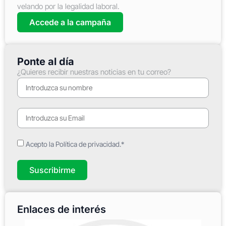
velando por la legalidad laboral.
Accede a la campaña
Ponte al día
¿Quieres recibir nuestras noticias en tu correo?
Acepto la Política de privacidad.*
Suscribirme
Enlaces de interés