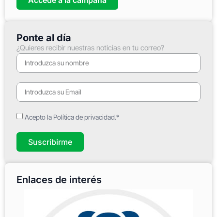
Ponte al día
¿Quieres recibir nuestras noticias en tu correo?
Acepto la Política de privacidad.*
Suscribirme
Enlaces de interés