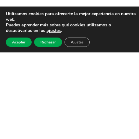
Utilizamos cookies para ofrecerte la mejor experiencia en nuestra
web.
Puedes aprender más sobre qué cookies utilizamos o
desactivarlas en los
ajustes
.
Aceptar
Rechazar
Ajustes