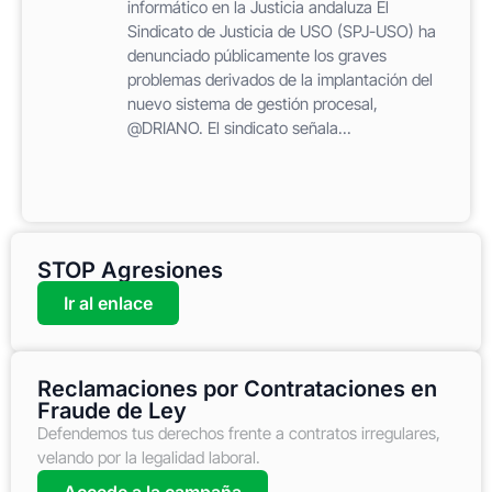
informático en la Justicia andaluza El
Sindicato de Justicia de USO (SPJ-USO) ha
denunciado públicamente los graves
problemas derivados de la implantación del
nuevo sistema de gestión procesal,
@DRIANO. El sindicato señala...
STOP Agresiones
Ir al enlace
Reclamaciones por Contrataciones en
Fraude de Ley
Defendemos tus derechos frente a contratos irregulares,
velando por la legalidad laboral.
Accede a la campaña