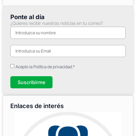
Ponte al día
¿Quieres recibir nuestras noticias en tu correo?
Acepto la Política de privacidad.*
Suscribirme
Enlaces de interés