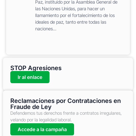
Paz, instituido por la Asamblea General de
las Naciones Unidas, para hacer un
llamamiento por el fortalecimiento de los
ideales de paz, tanto entre todas las
naciones...
STOP Agresiones
Ir al enlace
Reclamaciones por Contrataciones en
Fraude de Ley
Defendemos tus derechos frente a contratos irregulares,
velando por la legalidad laboral.
Accede a la campaña