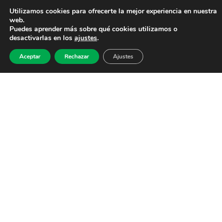
Utilizamos cookies para ofrecerte la mejor experiencia en nuestra
web.
Puedes aprender más sobre qué cookies utilizamos o
desactivarlas en los
ajustes
.
Aceptar
Rechazar
Ajustes