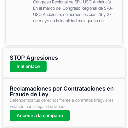
Congreso Regional de SPJ-USO Andalucía
En el marco del Congreso Regional de SPJ-
USO Andalucía, celebrado los días 26 y 27
de mayo en la localidad malagueña de...
STOP Agresiones
Ir al enlace
Reclamaciones por Contrataciones en
Fraude de Ley
Defendemos tus derechos frente a contratos irregulares,
velando por la legalidad laboral.
Accede a la campaña