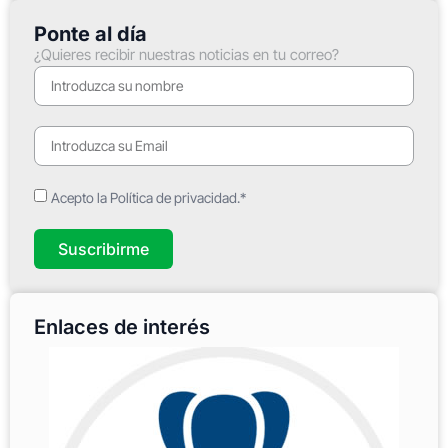
Ponte al día
¿Quieres recibir nuestras noticias en tu correo?
Acepto la Política de privacidad.*
Suscribirme
Enlaces de interés