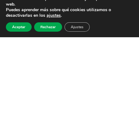
web.
Puedes aprender más sobre qué cookies utilizamos o
desactivarlas en los
ajustes
.
Aceptar
Rechazar
Ajustes