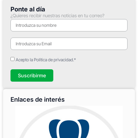
Ponte al día
¿Quieres recibir nuestras noticias en tu correo?
Acepto la Política de privacidad.*
Suscribirme
Enlaces de interés