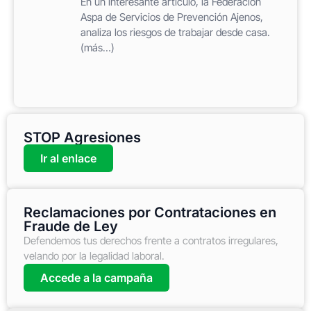
En un interesante artículo, la Federación
Aspa de Servicios de Prevención Ajenos,
analiza los riesgos de trabajar desde casa.
(más…)
STOP Agresiones
Ir al enlace
Reclamaciones por Contrataciones en
Fraude de Ley
Defendemos tus derechos frente a contratos irregulares,
velando por la legalidad laboral.
Accede a la campaña