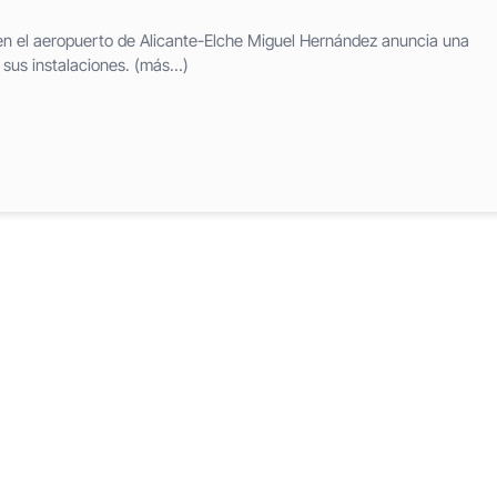
n el aeropuerto de Alicante-Elche Miguel Hernández anuncia una
 sus instalaciones. (más…)