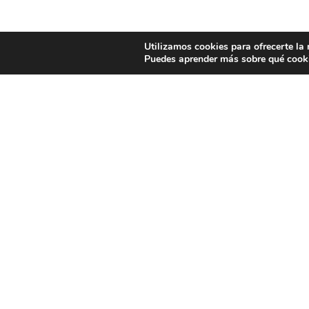
Utilizamos cookies para ofrecerte la
Puedes aprender más sobre qué cooki