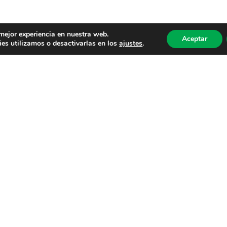
 mejor experiencia en nuestra web.
Aceptar
es utilizamos o desactivarlas en los
ajustes
.