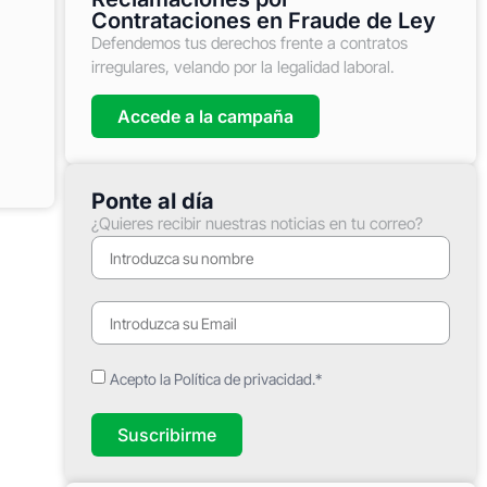
Contrataciones en Fraude de Ley
Defendemos tus derechos frente a contratos
irregulares, velando por la legalidad laboral.
Accede a la campaña
Ponte al día
¿Quieres recibir nuestras noticias en tu correo?
Acepto la Política de privacidad.*
Suscribirme