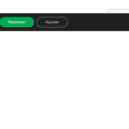
Rechazar
Ajustes