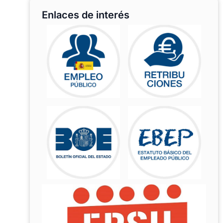
Enlaces de interés