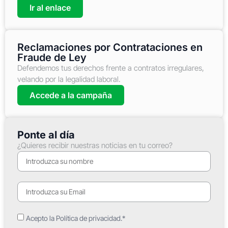
Ir al enlace
Reclamaciones por Contrataciones en
Fraude de Ley
Defendemos tus derechos frente a contratos irregulares,
velando por la legalidad laboral.
Accede a la campaña
Ponte al día
¿Quieres recibir nuestras noticias en tu correo?
Acepto la Política de privacidad.*