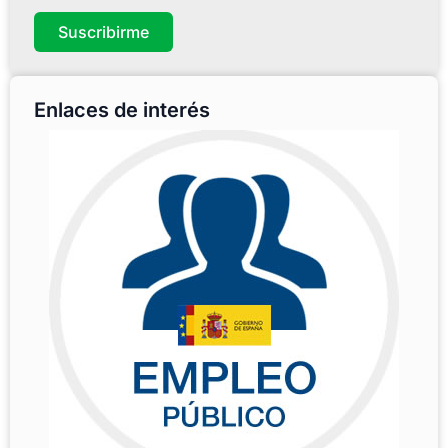
Suscribirme
Enlaces de interés