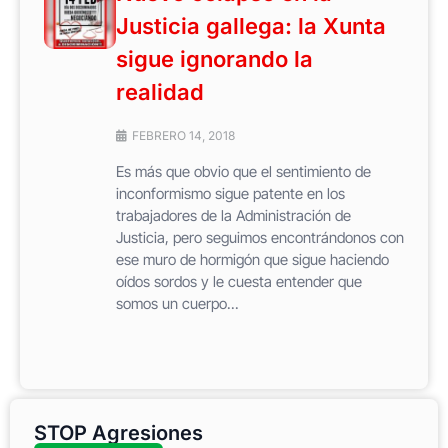
Justicia gallega: la Xunta
sigue ignorando la
realidad
FEBRERO 14, 2018
Es más que obvio que el sentimiento de
inconformismo sigue patente en los
trabajadores de la Administración de
Justicia, pero seguimos encontrándonos con
ese muro de hormigón que sigue haciendo
oídos sordos y le cuesta entender que
somos un cuerpo...
STOP Agresiones