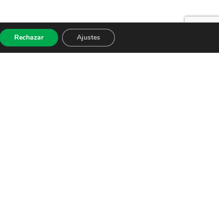
Rechazar
Ajustes