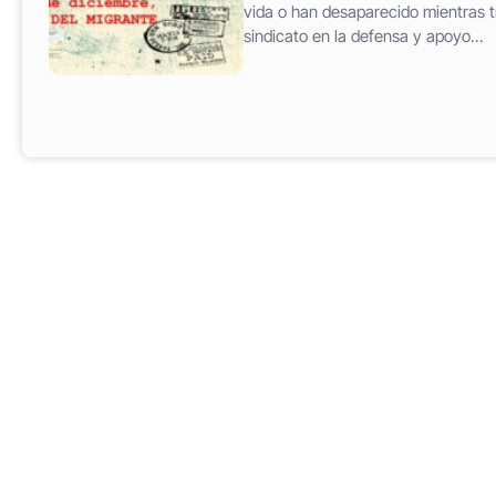
vida o han desaparecido mientras tr
sindicato en la defensa y apoyo...