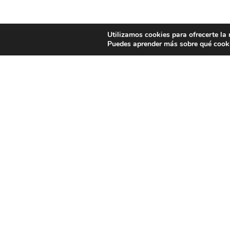
Utilizamos cookies para ofrecerte la
Puedes aprender más sobre qué cooki