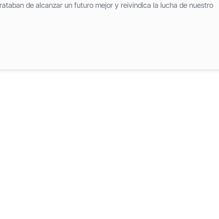
ataban de alcanzar un futuro mejor y reivindica la lucha de nuestro