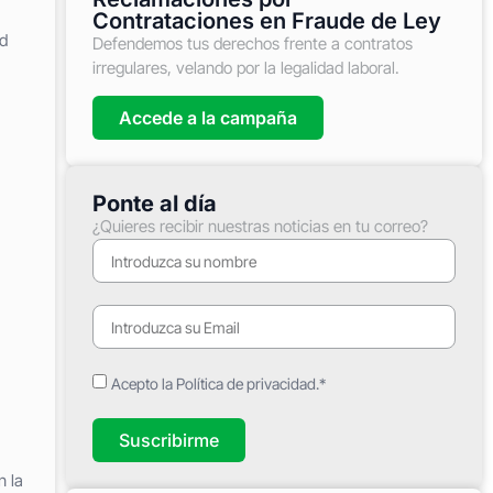
Contrataciones en Fraude de Ley
ud
Defendemos tus derechos frente a contratos
irregulares, velando por la legalidad laboral.
Accede a la campaña
Ponte al día
¿Quieres recibir nuestras noticias en tu correo?
Acepto la Política de privacidad.*
Suscribirme
n la