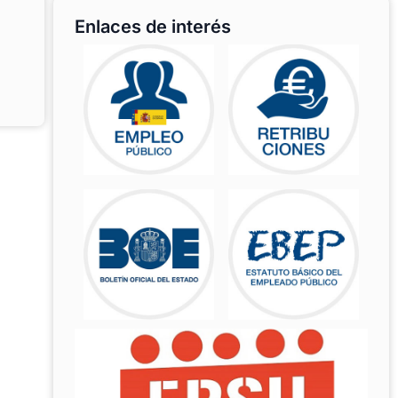
Enlaces de interés