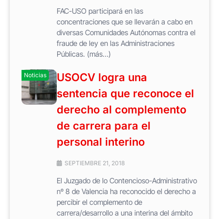
FAC-USO participará en las
concentraciones que se llevarán a cabo en
diversas Comunidades Autónomas contra el
fraude de ley en las Administraciones
Públicas. (más…)
USOCV logra una
Noticias
sentencia que reconoce el
derecho al complemento
de carrera para el
personal interino
SEPTIEMBRE 21, 2018
El Juzgado de lo Contencioso-Administrativo
nº 8 de Valencia ha reconocido el derecho a
percibir el complemento de
carrera/desarrollo a una interina del ámbito