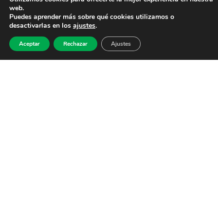
web.
Puedes aprender más sobre qué cookies utilizamos o
desactivarlas en los
ajustes
.
Aceptar
Rechazar
Ajustes