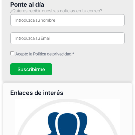
Ponte al día
¿Quieres recibir nuestras noticias en tu correo?
Acepto la Política de privacidad.*
Suscribirme
Enlaces de interés