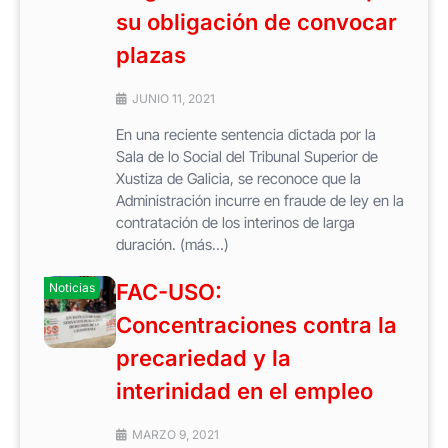
su obligación de convocar
plazas
JUNIO 11, 2021
En una reciente sentencia dictada por la
Sala de lo Social del Tribunal Superior de
Xustiza de Galicia, se reconoce que la
Administración incurre en fraude de ley en la
contratación de los interinos de larga
duración. (más…)
FAC-USO:
Noticias
Concentraciones contra la
precariedad y la
interinidad en el empleo
MARZO 9, 2021