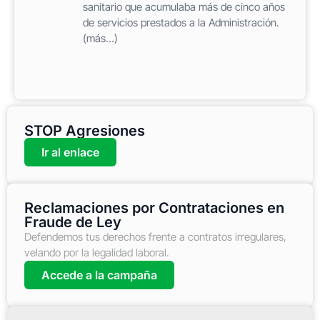
sanitario que acumulaba más de cinco años
de servicios prestados a la Administración.
(más…)
STOP Agresiones
Ir al enlace
Reclamaciones por Contrataciones en
Fraude de Ley
Defendemos tus derechos frente a contratos irregulares,
velando por la legalidad laboral.
Accede a la campaña