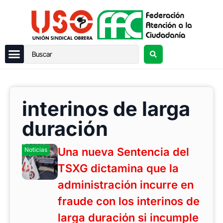
interinos de larga
duración
Una nueva Sentencia del
Noticias
TSXG dictamina que la
administración incurre en
fraude con los interinos de
larga duración si incumple