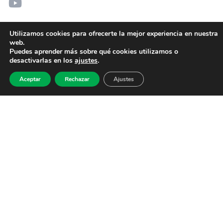
Utilizamos cookies para ofrecerte la mejor experiencia en nuestra
web.
Puedes aprender más sobre qué cookies utilizamos o
desactivarlas en los
ajustes
.
Aceptar
Rechazar
Ajustes