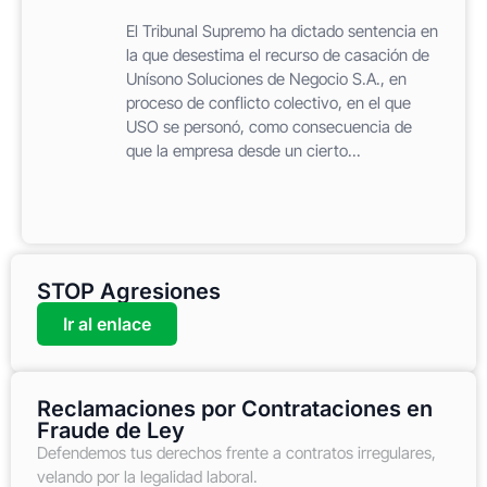
El Tribunal Supremo ha dictado sentencia en
la que desestima el recurso de casación de
Unísono Soluciones de Negocio S.A., en
proceso de conflicto colectivo, en el que
USO se personó, como consecuencia de
que la empresa desde un cierto...
STOP Agresiones
Ir al enlace
Reclamaciones por Contrataciones en
Fraude de Ley
Defendemos tus derechos frente a contratos irregulares,
velando por la legalidad laboral.