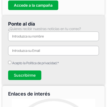
Accede a la campaña
Ponte al día
¿Quieres recibir nuestras noticias en tu correo?
Acepto la Política de privacidad.*
Suscribirme
Enlaces de interés