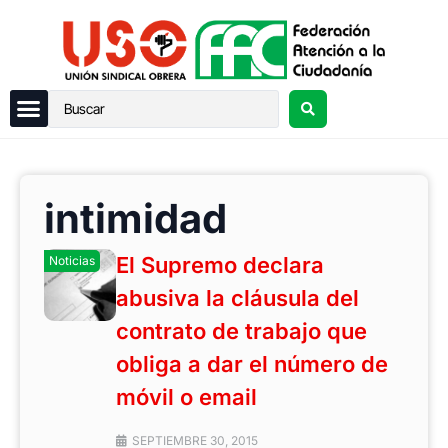
intimidad
El Supremo declara
Noticias
abusiva la cláusula del
contrato de trabajo que
obliga a dar el número de
móvil o email
SEPTIEMBRE 30, 2015