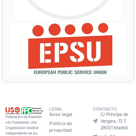
LEGAL
CONTACTO
Aviso legal
C/ Príncipe de
Federacion de Atención
Vergara, 13 7.
a la Ciudadanía. Una
Política de
28001 Madrid
Organización Sindical
privacidad
Independiente de los