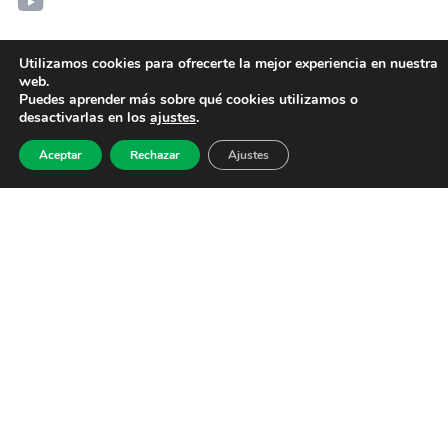
Utilizamos cookies para ofrecerte la mejor experiencia en nuestra
web.
Puedes aprender más sobre qué cookies utilizamos o
desactivarlas en los
ajustes
.
Aceptar
Rechazar
Ajustes