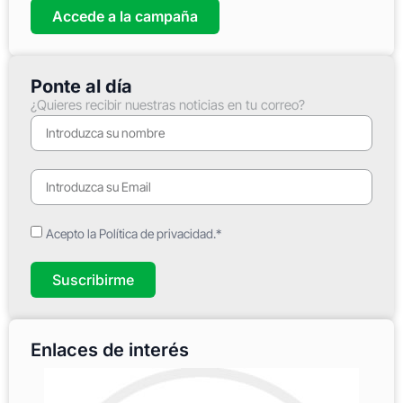
Accede a la campaña
Ponte al día
¿Quieres recibir nuestras noticias en tu correo?
Acepto la Política de privacidad.*
Suscribirme
Enlaces de interés