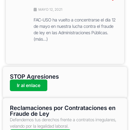
MAYO 12, 2021
FAC-USO ha vuelto a concentrarse el día 12
de mayo en nuestra lucha contra el fraude
de ley en las Administraciones Públicas.
(más…)
STOP Agresiones
Ir al enlace
Reclamaciones por Contrataciones en
Fraude de Ley
Defendemos tus derechos frente a contratos irregulares,
velando por la legalidad laboral.