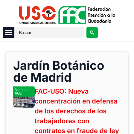
Jardín Botánico
de Madrid
Noticias
FAC-USO: Nueva
AGE
concentración en defensa
de los derechos de los
trabajadores con
contratos en fraude de ley