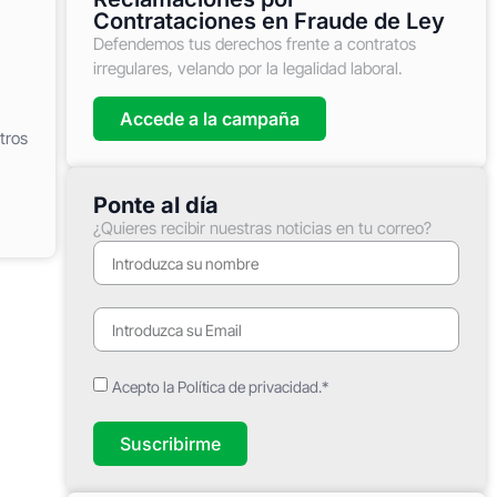
Contrataciones en Fraude de Ley
Defendemos tus derechos frente a contratos
irregulares, velando por la legalidad laboral.
Accede a la campaña
tros
Ponte al día
¿Quieres recibir nuestras noticias en tu correo?
Acepto la Política de privacidad.*
Suscribirme