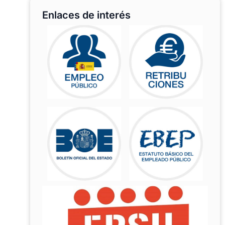
Enlaces de interés