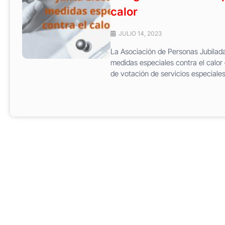
calor
JULIO 14, 2023
La Asociación de Personas Jubiladas
medidas especiales contra el calor e
de votación de servicios especiales.