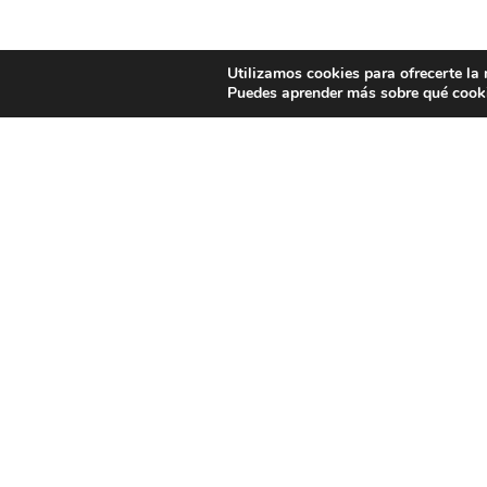
Utilizamos cookies para ofrecerte la
Puedes aprender más sobre qué cooki