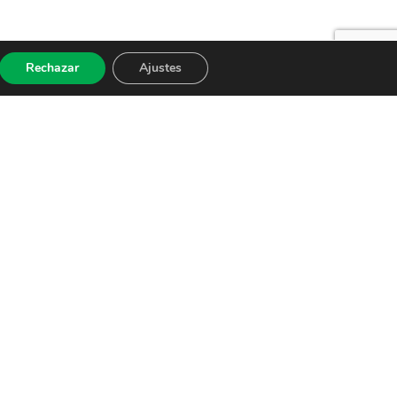
Rechazar
Ajustes