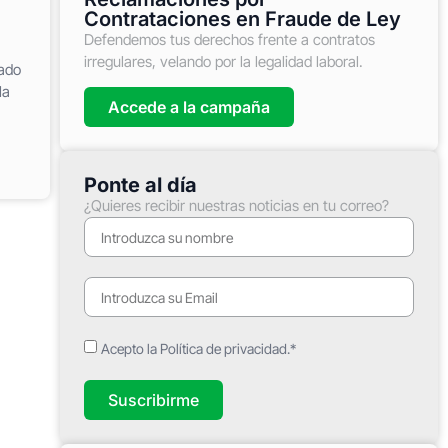
Contrataciones en Fraude de Ley
Defendemos tus derechos frente a contratos
irregulares, velando por la legalidad laboral.
rado
la
Accede a la campaña
Ponte al día
¿Quieres recibir nuestras noticias en tu correo?
Acepto la Política de privacidad.*
Suscribirme