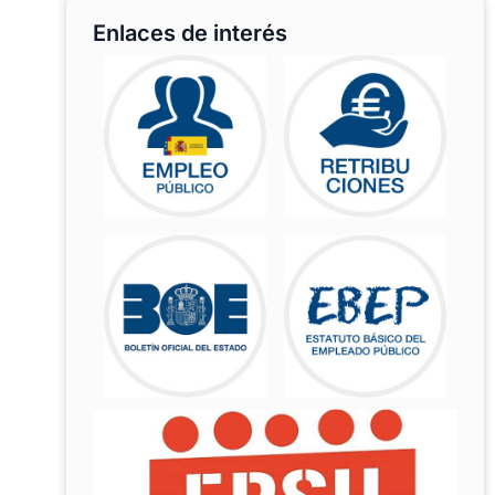
Enlaces de interés