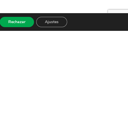
Rechazar
Ajustes