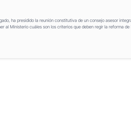
lgado, ha presidido la reunión constitutiva de un consejo asesor integ
er al Ministerio cuáles son los criterios que deben regir la reforma de 