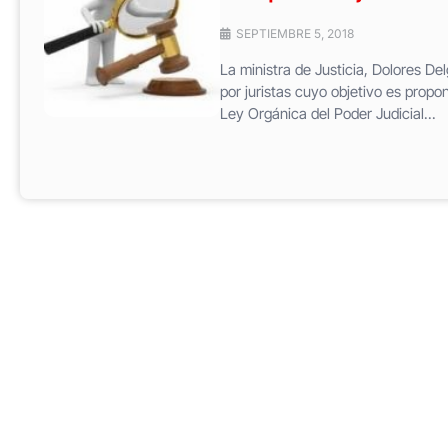
SEPTIEMBRE 5, 2018
La ministra de Justicia, Dolores De
por juristas cuyo objetivo es propon
Ley Orgánica del Poder Judicial...