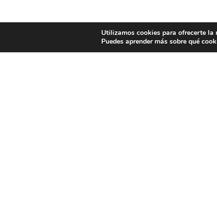
Utilizamos cookies para ofrecerte la
Puedes aprender más sobre qué cooki