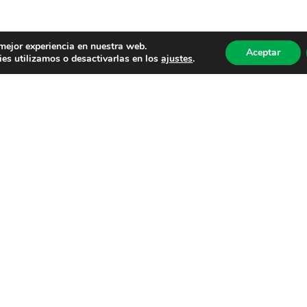
 mejor experiencia en nuestra web.
Aceptar
es utilizamos o desactivarlas en los
ajustes
.