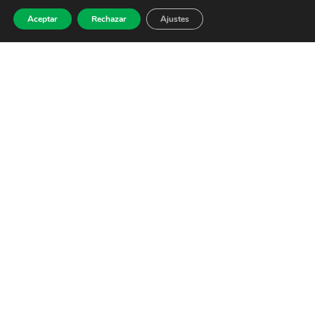
Aceptar
Rechazar
Ajustes