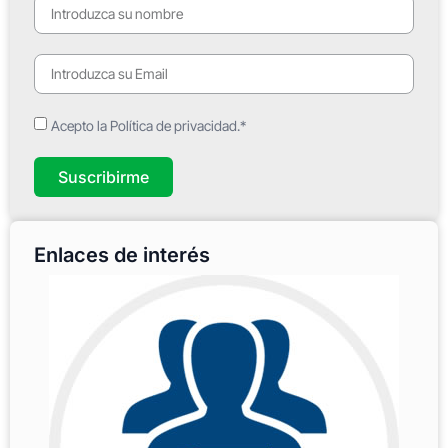
Acepto la Política de privacidad.*
Suscribirme
Enlaces de interés