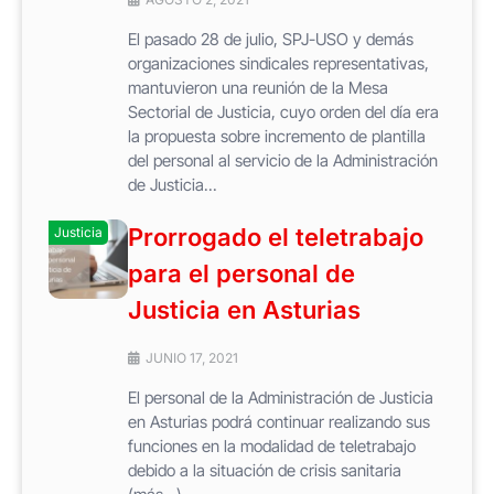
El pasado 28 de julio, SPJ-USO y demás
organizaciones sindicales representativas,
mantuvieron una reunión de la Mesa
Sectorial de Justicia, cuyo orden del día era
la propuesta sobre incremento de plantilla
del personal al servicio de la Administración
de Justicia...
Prorrogado el teletrabajo
Justicia
para el personal de
Justicia en Asturias
JUNIO 17, 2021
El personal de la Administración de Justicia
en Asturias podrá continuar realizando sus
funciones en la modalidad de teletrabajo
debido a la situación de crisis sanitaria