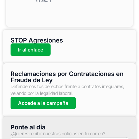
(más…)
STOP Agresiones
Ir al enlace
Reclamaciones por Contrataciones en
Fraude de Ley
Defendemos tus derechos frente a contratos irregulares,
velando por la legalidad laboral.
Accede a la campaña
Ponte al día
¿Quieres recibir nuestras noticias en tu correo?