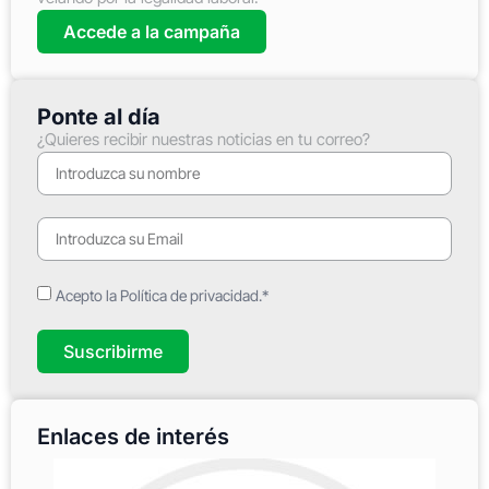
Accede a la campaña
Ponte al día
¿Quieres recibir nuestras noticias en tu correo?
Acepto la Política de privacidad.*
Suscribirme
Enlaces de interés