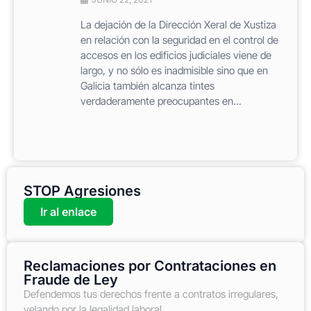
La dejación de la Dirección Xeral de Xustiza
en relación con la seguridad en el control de
accesos en los edificios judiciales viene de
largo, y no sólo es inadmisible sino que en
Galicia también alcanza tintes
verdaderamente preocupantes en...
STOP Agresiones
Ir al enlace
Reclamaciones por Contrataciones en
Fraude de Ley
Defendemos tus derechos frente a contratos irregulares,
velando por la legalidad laboral.