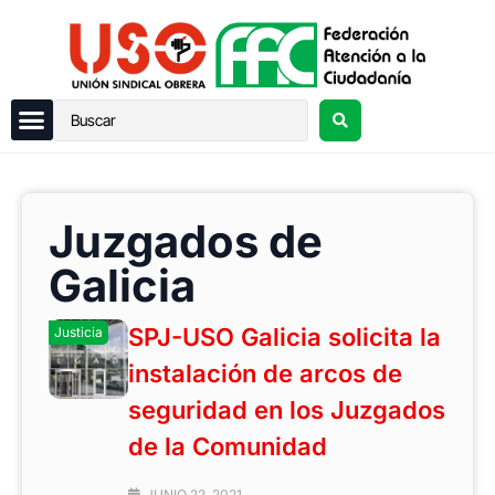
Juzgados de
Galicia
SPJ-USO Galicia solicita la
Justicia
instalación de arcos de
seguridad en los Juzgados
de la Comunidad
JUNIO 22, 2021