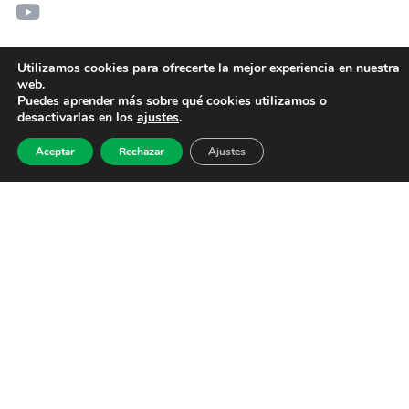
Utilizamos cookies para ofrecerte la mejor experiencia en nuestra
web.
Puedes aprender más sobre qué cookies utilizamos o
desactivarlas en los
ajustes
.
Aceptar
Rechazar
Ajustes