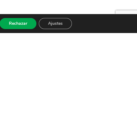
Rechazar
Ajustes