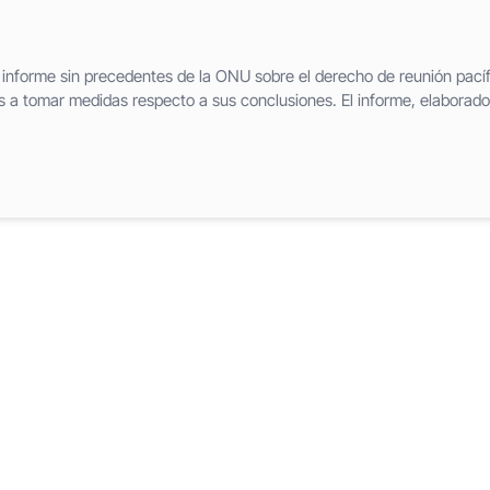
n informe sin precedentes de la ONU sobre el derecho de reunión pacíf
os a tomar medidas respecto a sus conclusiones. El informe, elaborado