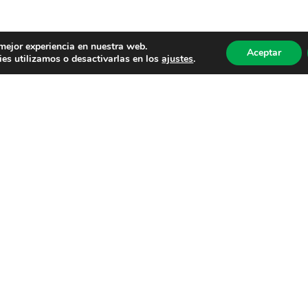
 mejor experiencia en nuestra web.
Aceptar
es utilizamos o desactivarlas en los
ajustes
.