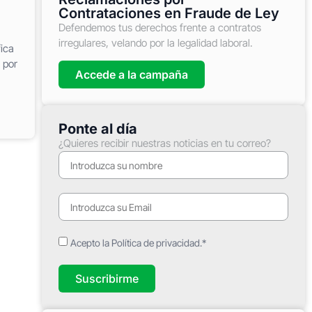
Contrataciones en Fraude de Ley
Defendemos tus derechos frente a contratos
irregulares, velando por la legalidad laboral.
ica
 por
Accede a la campaña
Ponte al día
¿Quieres recibir nuestras noticias en tu correo?
Acepto la Política de privacidad.*
Suscribirme