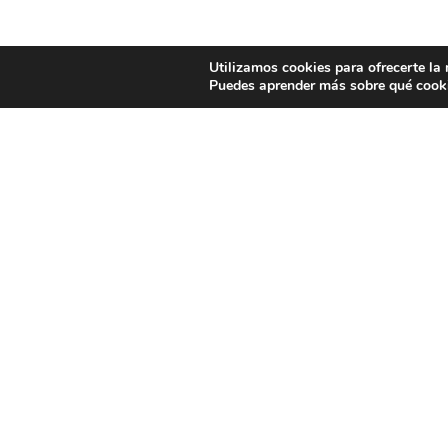
Utilizamos cookies para ofrecerte la
Puedes aprender más sobre qué cooki