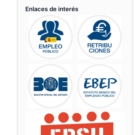
Enlaces de interés