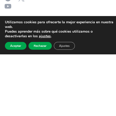
Utilizamos cookies para ofrecerte la mejor experiencia en nuestra
web.
Puedes aprender más sobre qué cookies utilizamos o
desactivarlas en los
ajustes
.
Aceptar
Rechazar
Ajustes