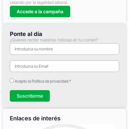
velando por la legalidad laboral.
Accede a la campaña
Ponte al día
¿Quieres recibir nuestras noticias en tu correo?
Acepto la Política de privacidad.*
Suscribirme
Enlaces de interés