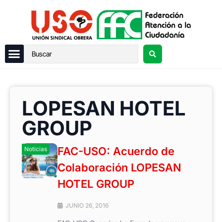
LOPESAN HOTEL
GROUP
FAC-USO: Acuerdo de
Noticias
Colaboración LOPESAN
HOTEL GROUP
JUNIO 26, 2016