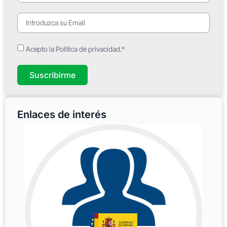
Acepto la Política de privacidad.*
Suscribirme
Enlaces de interés