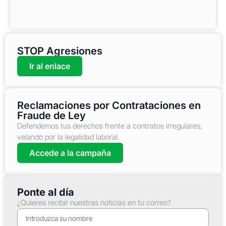
STOP Agresiones
Ir al enlace
Reclamaciones por Contrataciones en
Fraude de Ley
Defendemos tus derechos frente a contratos irregulares,
velando por la legalidad laboral.
Accede a la campaña
Ponte al día
¿Quieres recibir nuestras noticias en tu correo?