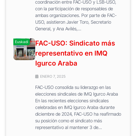
coordinación entre FAC-USO y LSB-USO,
con la participación de responsables de
ambas organizaciones. Por parte de FAC-
USO, asistieron Javier Toro, Secretario
General, y Ana Avilés,...
FAC-USO: Sindicato más
Euskadi
representativo en IMQ
Igurco Araba
ENERO 7, 2025
FAC-USO consolida su liderazgo en las
elecciones sindicales de IMQ Igurco Araba
En las recientes elecciones sindicales
celebradas en IMQ Igurco Araba durante
diciembre de 2024, FAC-USO ha reafirmado
su posición como el sindicato más
representativo al mantener 3 de...