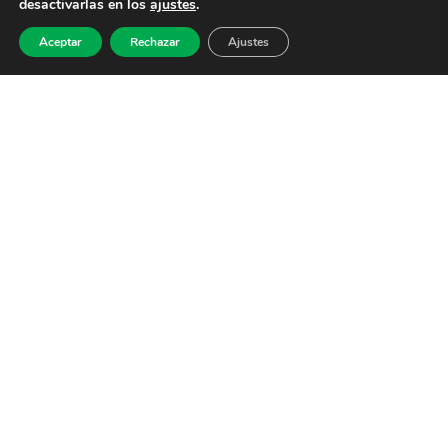
desactivarlas en los
ajustes
.
Aceptar
Rechazar
Ajustes