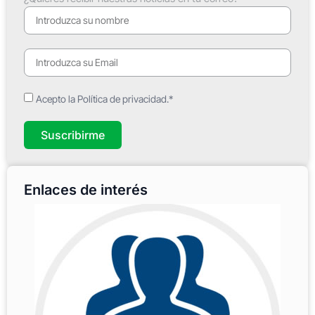
Acepto la Política de privacidad.*
Suscribirme
Enlaces de interés