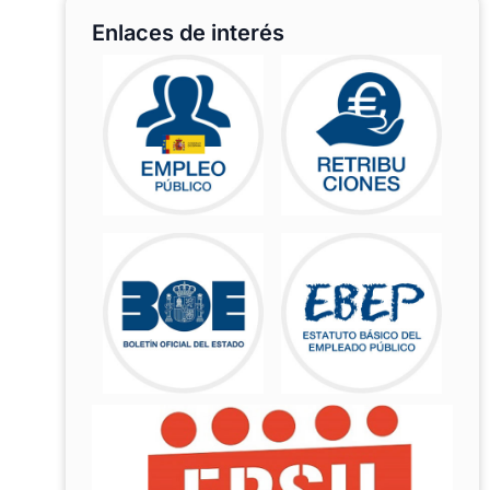
Enlaces de interés