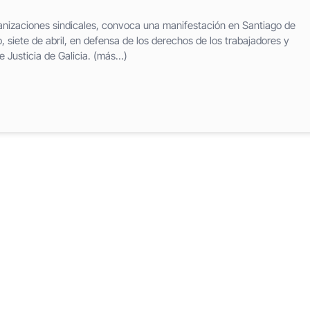
anizaciones sindicales, convoca una manifestación en Santiago de
siete de abril, en defensa de los derechos de los trabajadores y
e Justicia de Galicia. (más…)