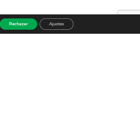
Rechazar
Ajustes