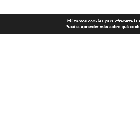
Utilizamos cookies para ofrecerte la
Puedes aprender más sobre qué cooki