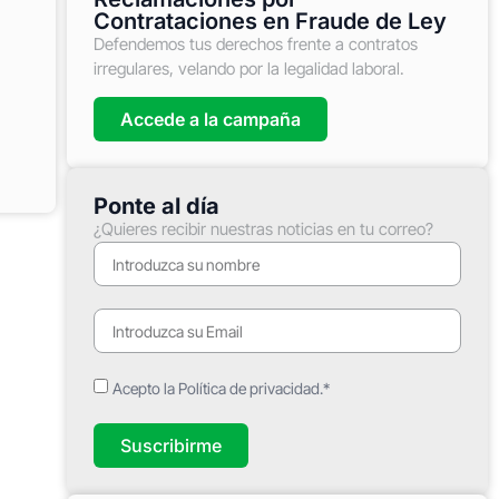
Contrataciones en Fraude de Ley
Defendemos tus derechos frente a contratos
irregulares, velando por la legalidad laboral.
Accede a la campaña
Ponte al día
¿Quieres recibir nuestras noticias en tu correo?
Acepto la Política de privacidad.*
Suscribirme