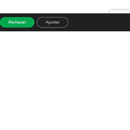
Rechazar
Ajustes