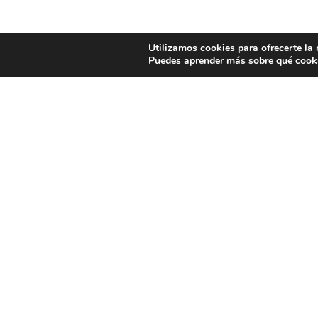
Utilizamos cookies para ofrecerte la
Puedes aprender más sobre qué cooki