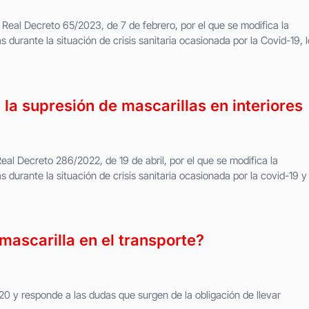
l Real Decreto 65/2023, de 7 de febrero, por el que se modifica la
s durante la situación de crisis sanitaria ocasionada por la Covid-19, l
la supresión de mascarillas en interiores
eal Decreto 286/2022, de 19 de abril, por el que se modifica la
s durante la situación de crisis sanitaria ocasionada por la covid-19 y
mascarilla en el transporte?
 y responde a las dudas que surgen de la obligación de llevar