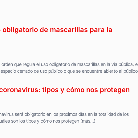
 obligatorio de mascarillas para la
orden que regula el uso obligatorio de mascarillas en la vía pública, 
r espacio cerrado de uso público o que se encuentre abierto al público.
 coronavirus: tipos y cómo nos protegen
navirus será obligatorio en los próximos días en la totalidad de los
cuáles son los tipos y cómo nos protegen (más…)