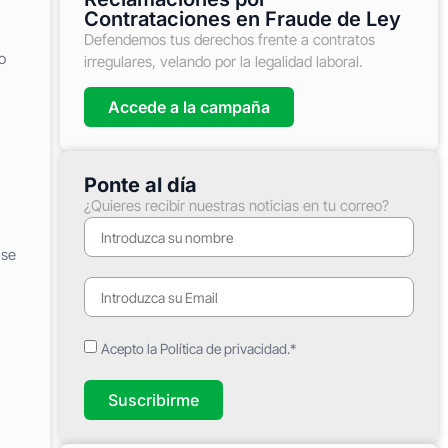
Contrataciones en Fraude de Ley
Defendemos tus derechos frente a contratos
o
irregulares, velando por la legalidad laboral.
Accede a la campaña
Ponte al día
¿Quieres recibir nuestras noticias en tu correo?
 se
Acepto la Política de privacidad.*
Suscribirme