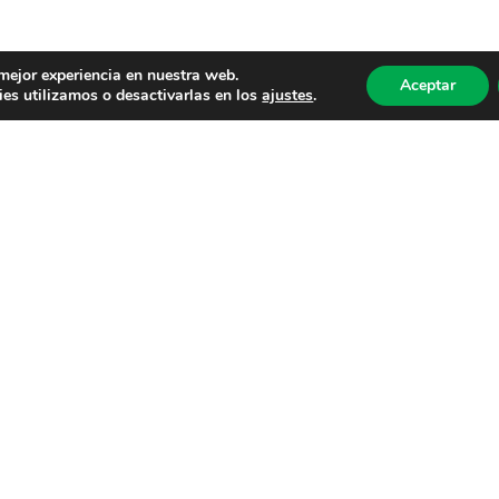
 mejor experiencia en nuestra web.
Aceptar
es utilizamos o desactivarlas en los
ajustes
.