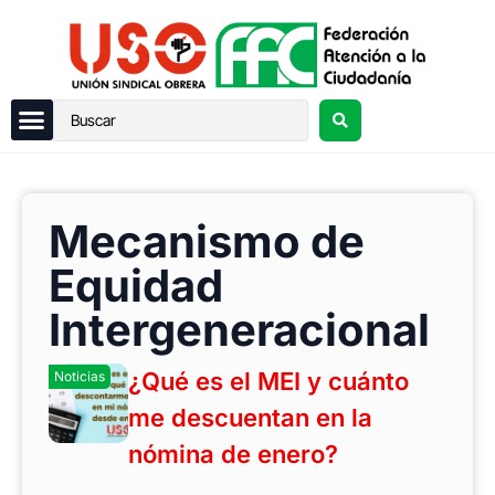
Mecanismo de
Equidad
Intergeneracional
¿Qué es el MEI y cuánto
Noticias
me descuentan en la
nómina de enero?