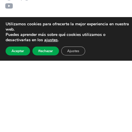
Utilizamos cookies para ofrecerte la mejor experiencia en nuestra
web.
Puedes aprender más sobre qué cookies utilizamos o
desactivarlas en los
ajustes
.
Aceptar
Rechazar
Ajustes