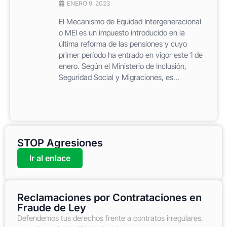
ENERO 9, 2023
El Mecanismo de Equidad Intergeneracional
o MEI es un impuesto introducido en la
última reforma de las pensiones y cuyo
primer período ha entrado en vigor este 1 de
enero. Según el Ministerio de Inclusión,
Seguridad Social y Migraciones, es...
STOP Agresiones
Ir al enlace
Reclamaciones por Contrataciones en
Fraude de Ley
Defendemos tus derechos frente a contratos irregulares,