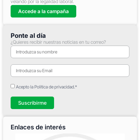
velando por la legalidad laboral.
Accede a la campaña
Ponte al día
¿Quieres recibir nuestras noticias en tu correo?
Acepto la Política de privacidad.*
Suscribirme
Enlaces de interés