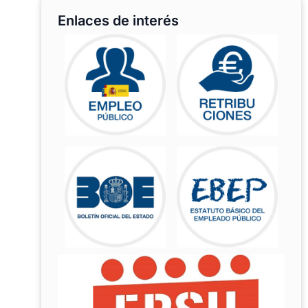
Enlaces de interés