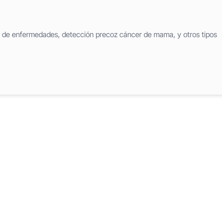
 de enfermedades, detección precoz cáncer de mama, y otros tipos