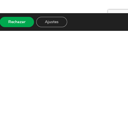
Rechazar
Ajustes