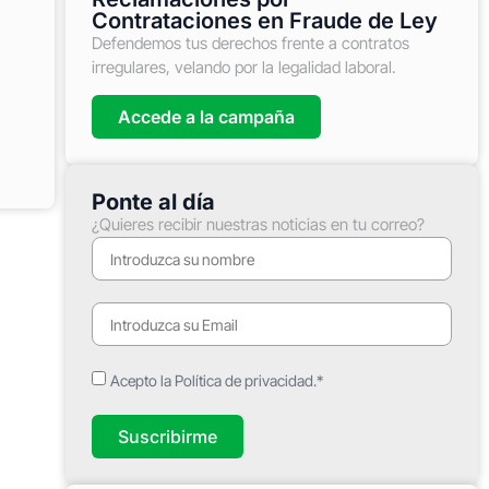
Contrataciones en Fraude de Ley
Defendemos tus derechos frente a contratos
irregulares, velando por la legalidad laboral.
Accede a la campaña
Ponte al día
¿Quieres recibir nuestras noticias en tu correo?
Acepto la Política de privacidad.*
Suscribirme