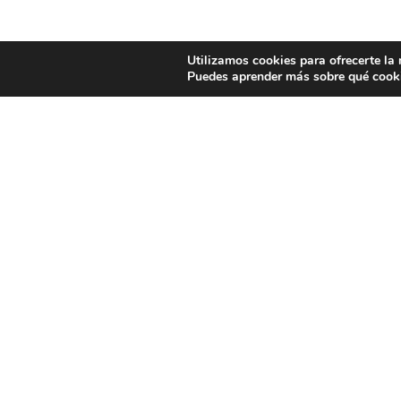
Utilizamos cookies para ofrecerte la
Puedes aprender más sobre qué cooki