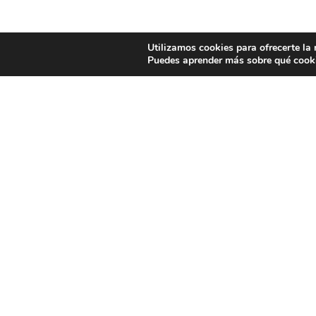
Utilizamos cookies para ofrecerte la
Puedes aprender más sobre qué cooki