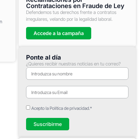
Contrataciones en Fraude de Ley
Defendemos tus derechos frente a contratos
irregulares, velando por la legalidad laboral.
n
Accede a la campaña
Ponte al día
¿Quieres recibir nuestras noticias en tu correo?
Acepto la Política de privacidad.*
Suscribirme