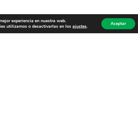
 mejor experiencia en nuestra web.
Aceptar
es utilizamos o desactivarlas en los
ajustes
.