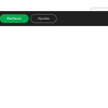
Rechazar
Ajustes