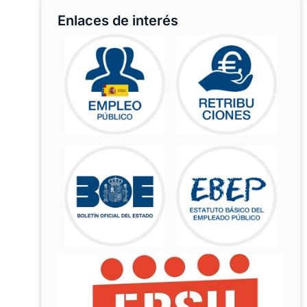
Enlaces de interés