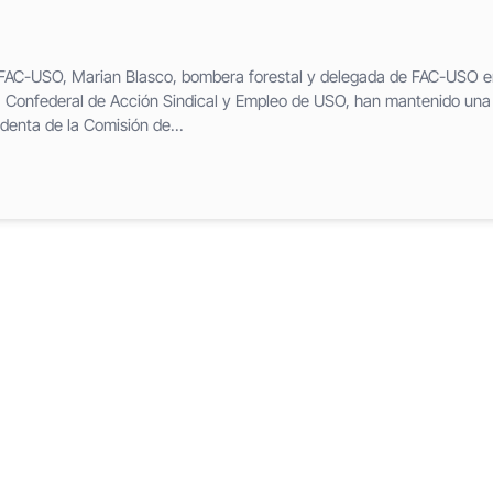
e FAC-USO, Marian Blasco, bombera forestal y delegada de FAC-USO e
 Confederal de Acción Sindical y Empleo de USO, han mantenido una
denta de la Comisión de...