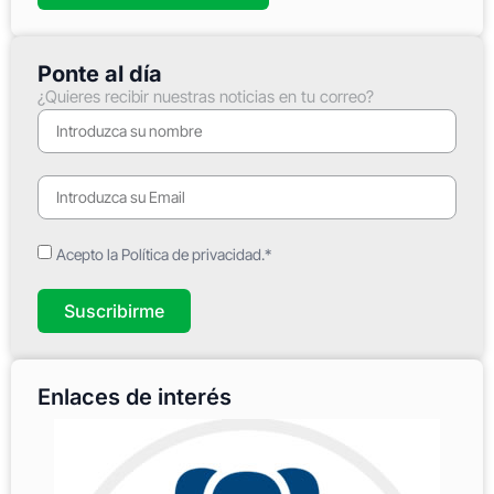
Ponte al día
¿Quieres recibir nuestras noticias en tu correo?
Acepto la Política de privacidad.*
Suscribirme
Enlaces de interés