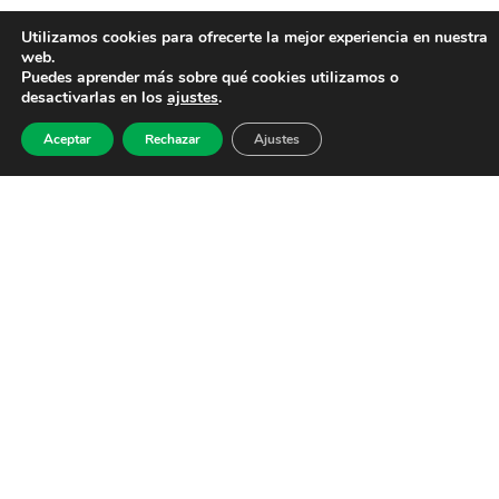
Utilizamos cookies para ofrecerte la mejor experiencia en nuestra
web.
Puedes aprender más sobre qué cookies utilizamos o
desactivarlas en los
ajustes
.
Aceptar
Rechazar
Ajustes