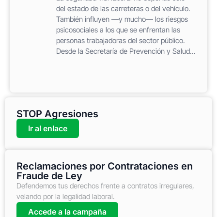
del estado de las carreteras o del vehículo.
También influyen —y mucho— los riesgos
psicosociales a los que se enfrentan las
personas trabajadoras del sector público.
Desde la Secretaría de Prevención y Salud...
STOP Agresiones
Ir al enlace
Reclamaciones por Contrataciones en
Fraude de Ley
Defendemos tus derechos frente a contratos irregulares,
velando por la legalidad laboral.
Accede a la campaña