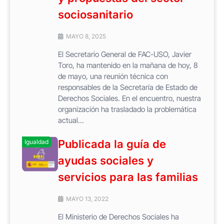
sociosanitario
MAYO 8, 2025
El Secretario General de FAC-USO, Javier
Toro, ha mantenido en la mañana de hoy, 8
de mayo, una reunión técnica con
responsables de la Secretaría de Estado de
Derechos Sociales. En el encuentro, nuestra
organización ha trasladado la problemática
actual...
Publicada la guía de
Igualdad
ayudas sociales y
servicios para las familias
MAYO 13, 2022
El Ministerio de Derechos Sociales ha