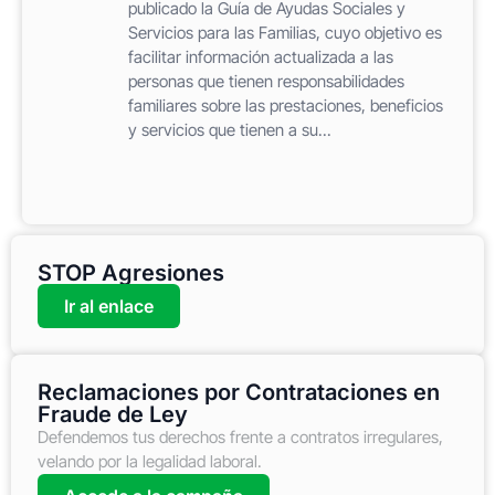
publicado la Guía de Ayudas Sociales y
Servicios para las Familias, cuyo objetivo es
facilitar información actualizada a las
personas que tienen responsabilidades
familiares sobre las prestaciones, beneficios
y servicios que tienen a su...
STOP Agresiones
Ir al enlace
Reclamaciones por Contrataciones en
Fraude de Ley
Defendemos tus derechos frente a contratos irregulares,
velando por la legalidad laboral.