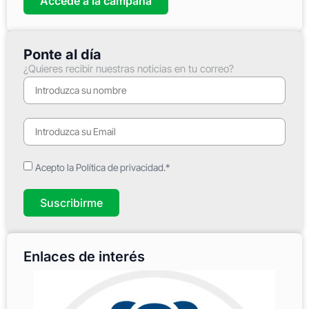
Accede a la campaña
Ponte al día
¿Quieres recibir nuestras noticias en tu correo?
Acepto la Política de privacidad.*
Suscribirme
Enlaces de interés