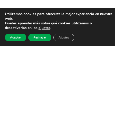
Utilizamos cookies para ofrecerte la mejor experiencia en nuestra
web.
Puedes aprender más sobre qué cookies utilizamos o
desactivarlas en los
ajustes
.
Aceptar
Rechazar
Ajustes