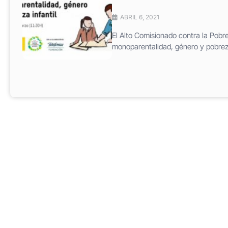
ABRIL 6, 2021
El Alto Comisionado contra la Pobr
monoparentalidad, género y pobreza