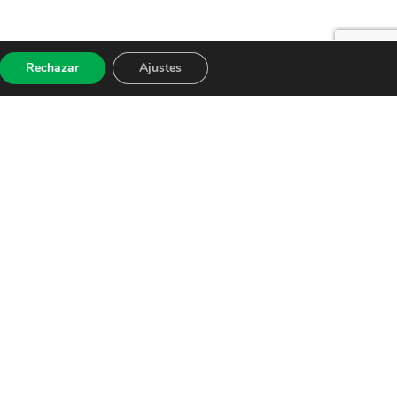
Rechazar
Ajustes