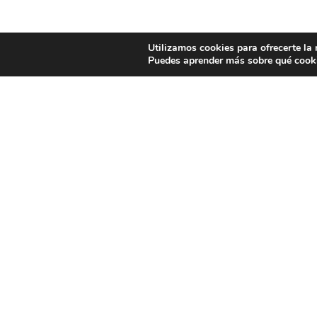
Utilizamos cookies para ofrecerte la
Puedes aprender más sobre qué cooki