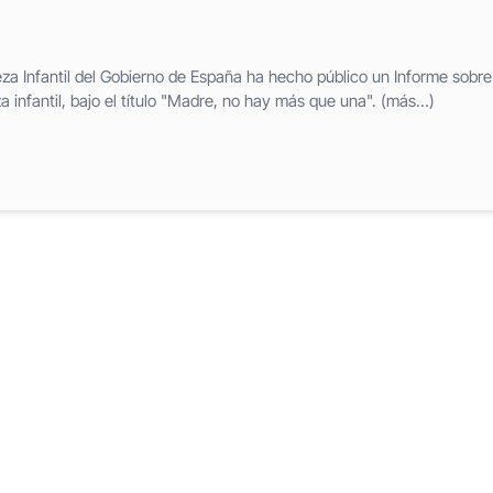
eza Infantil del Gobierno de España ha hecho público un Informe sobre
 infantil, bajo el título "Madre, no hay más que una". (más…)