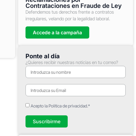
Contrataciones en Fraude de Ley
Defendemos tus derechos frente a contratos
irregulares, velando por la legalidad laboral.
Accede a la campaña
Ponte al día
¿Quieres recibir nuestras noticias en tu correo?
Acepto la Política de privacidad.*
Suscribirme