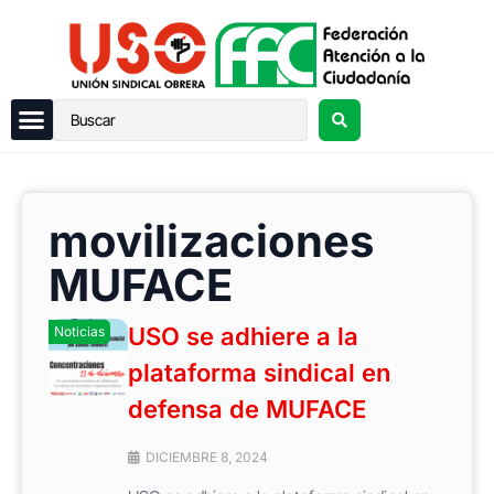
movilizaciones
MUFACE
USO se adhiere a la
Noticias
plataforma sindical en
defensa de MUFACE
DICIEMBRE 8, 2024