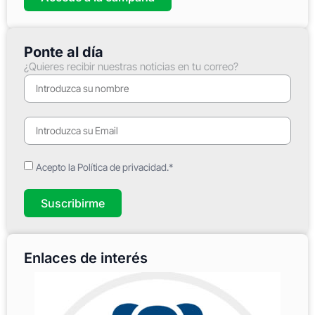
Ponte al día
¿Quieres recibir nuestras noticias en tu correo?
Acepto la Política de privacidad.*
Suscribirme
Enlaces de interés