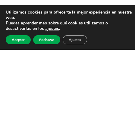
Utilizamos cookies para ofrecerte la mejor experiencia en nuestra
web.
Puedes aprender más sobre qué cookies utilizamos o
desactivarlas en los
ajustes
.
Aceptar
Rechazar
Ajustes