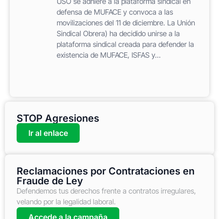
USO se adhiere a la plataforma sindical en
defensa de MUFACE y convoca a las
movilizaciones del 11 de diciembre. La Unión
Sindical Obrera) ha decidido unirse a la
plataforma sindical creada para defender la
existencia de MUFACE, ISFAS y...
STOP Agresiones
Ir al enlace
Reclamaciones por Contrataciones en
Fraude de Ley
Defendemos tus derechos frente a contratos irregulares,
velando por la legalidad laboral.
Accede a la campaña